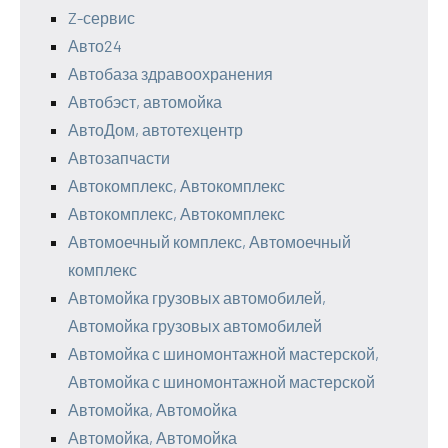
Z-сервис
Авто24
Автобаза здравоохранения
Автобэст, автомойка
АвтоДом, автотехцентр
Автозапчасти
Автокомплекс, Автокомплекс
Автокомплекс, Автокомплекс
Автомоечный комплекс, Автомоечный
комплекс
Автомойка грузовых автомобилей,
Автомойка грузовых автомобилей
Автомойка с шиномонтажной мастерской,
Автомойка с шиномонтажной мастерской
Автомойка, Автомойка
Автомойка, Автомойка