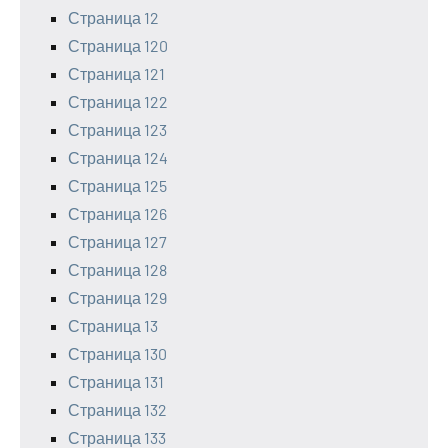
Страница 12
Страница 120
Страница 121
Страница 122
Страница 123
Страница 124
Страница 125
Страница 126
Страница 127
Страница 128
Страница 129
Страница 13
Страница 130
Страница 131
Страница 132
Страница 133