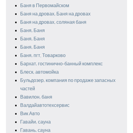
Баня в Первомайском
Баня на дровах, Баня на дровах
Баня на дровах, соляная баня
Баня, Баня
Баня, Баня
Баня, Баня
Баня, пгт. Товарково
Бархат, гостинично-банный комплекс
Блеск, автомойка
Бульдозер, компания по продаже запасных
частей
Вавилон, баня
Валдайавтотехсервис
Вик Авто
Гавайи, сауна
Гавань, сауна