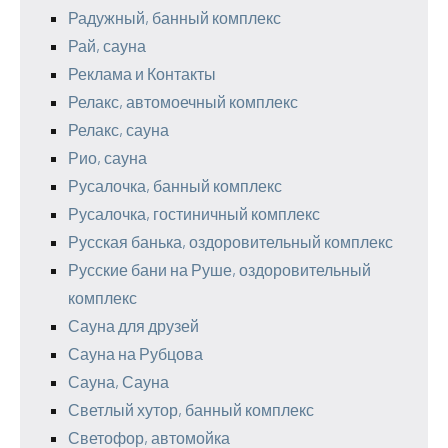
Радужный, банный комплекс
Рай, сауна
Реклама и Контакты
Релакс, автомоечный комплекс
Релакс, сауна
Рио, сауна
Русалочка, банный комплекс
Русалочка, гостиничный комплекс
Русская банька, оздоровительный комплекс
Русские бани на Руше, оздоровительный
комплекс
Сауна для друзей
Сауна на Рубцова
Сауна, Сауна
Светлый хутор, банный комплекс
Светофор, автомойка