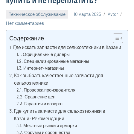
купить и не переплатить?
Техническое обслуживание
10 марта 2025
Avtor
Нет комментариев
Содержание
Где искать запчасти для сельхозтехники в Казани
Официальные дилеры
Специализированные магазины
Интернет-магазины
Как выбрать качественные запчасти для
сельхозтехники
Проверка производителя
Сравнение цен
Гарантия и возврат
Где купить запчасти для сельхозтехники в
Казани: Рекомендации
Местные рынки и ярмарки
Форумы и сообщества