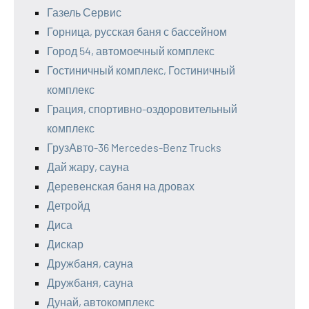
Газель Сервис
Горница, русская баня с бассейном
Город 54, автомоечный комплекс
Гостиничный комплекс, Гостиничный
комплекс
Грация, спортивно-оздоровительный
комплекс
ГрузАвто-36 Mercedes-Benz Trucks
Дай жару, сауна
Деревенская баня на дровах
Детройд
Диса
Дискар
Дружбаня, сауна
Дружбаня, сауна
Дунай, автокомплекс