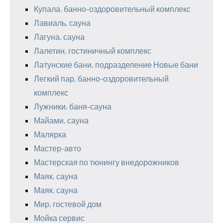
Купала, банно-оздоровительный комплекс
Лавиаль, сауна
Лагуна, сауна
Лалетин, гостиничный комплекс
Латунские бани, подразделение Новые бани
Легкий пар, банно-оздоровительный
комплекс
Лужники, баня-сауна
Майами, сауна
Малярка
Мастер-авто
Мастерская по тюнингу внедорожников
Маяк, сауна
Маяк, сауна
Мир, гостевой дом
Мойка сервис