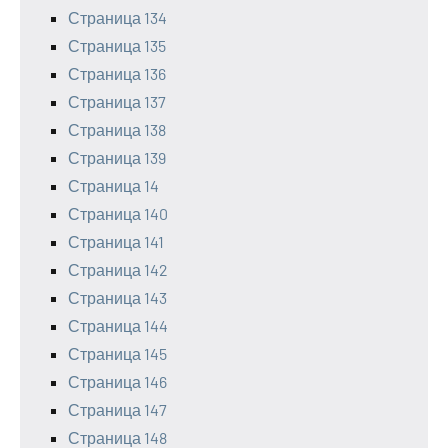
Страница 134
Страница 135
Страница 136
Страница 137
Страница 138
Страница 139
Страница 14
Страница 140
Страница 141
Страница 142
Страница 143
Страница 144
Страница 145
Страница 146
Страница 147
Страница 148