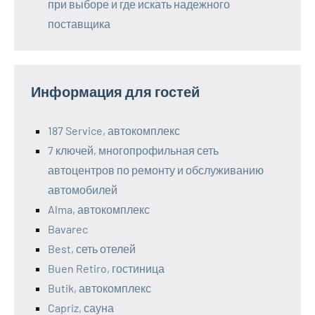
при выборе и где искать надежного
поставщика
Информация для гостей
187 Service, автокомплекс
7 ключей, многопрофильная сеть
автоцентров по ремонту и обслуживанию
автомобилей
Alma, автокомплекс
Bavarec
Best, сеть отелей
Buen Retiro, гостиница
Butik, автокомплекс
Capriz, сауна