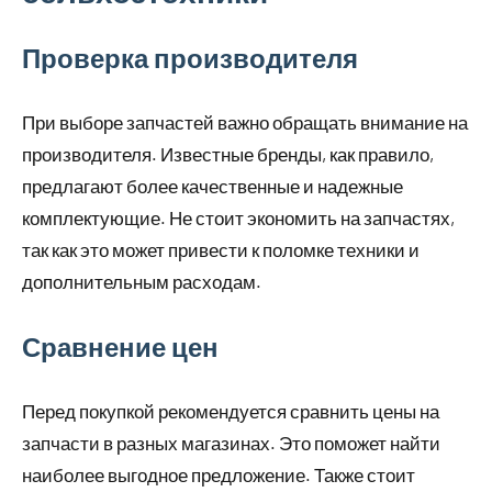
Проверка производителя
При выборе запчастей важно обращать внимание на
производителя. Известные бренды, как правило,
предлагают более качественные и надежные
комплектующие. Не стоит экономить на запчастях,
так как это может привести к поломке техники и
дополнительным расходам.
Сравнение цен
Перед покупкой рекомендуется сравнить цены на
запчасти в разных магазинах. Это поможет найти
наиболее выгодное предложение. Также стоит