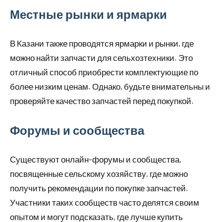
Местные рынки и ярмарки
В Казани также проводятся ярмарки и рынки, где
можно найти запчасти для сельхозтехники. Это
отличный способ приобрести комплектующие по
более низким ценам. Однако, будьте внимательны и
проверяйте качество запчастей перед покупкой.
Форумы и сообщества
Существуют онлайн-форумы и сообщества,
посвященные сельскому хозяйству, где можно
получить рекомендации по покупке запчастей.
Участники таких сообществ часто делятся своим
опытом и могут подсказать, где лучше купить