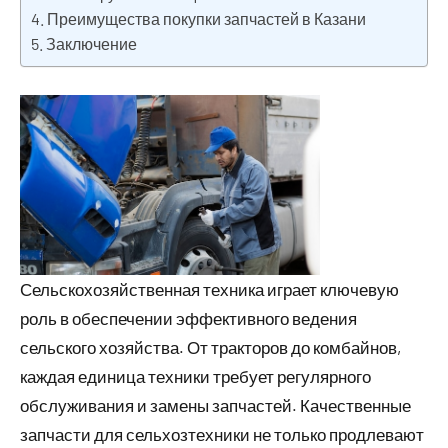
Преимущества покупки запчастей в Казани
Заключение
Сельскохозяйственная техника играет ключевую
роль в обеспечении эффективного ведения
сельского хозяйства. От тракторов до комбайнов,
каждая единица техники требует регулярного
обслуживания и замены запчастей. Качественные
запчасти для сельхозтехники не только продлевают