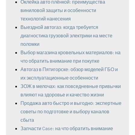
Оклейка авто плёнкой: преимущества
виниловой защиты и особенности
технологий нанесения
Выездной автогаз: когда требуется
диагностика грузовой электрики на месте
поломки
Выбор магазина кровельных материалов: на
что обратить внимание при покупке
Автогаз в Пятигорске: обзор моделей ГБО и
их эксплуатационные особенности
ЗОЖ в мелочах: как повседневные привычки
влияют на здоровье и качество жизни
Продажа авто быстро и выгодно: экспертные
советы по подготовке и выбору каналов
сбыта
Запчасти Case: на что обратить внимание