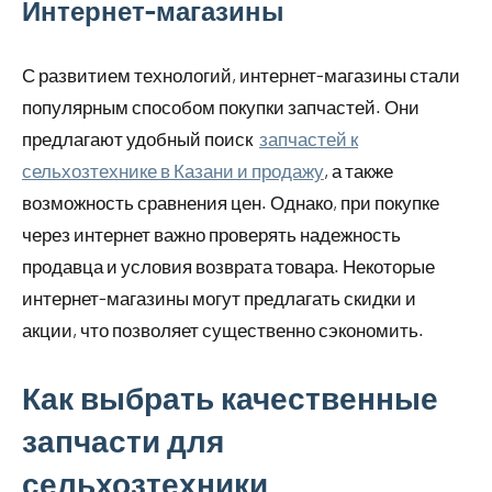
Интернет-магазины
С развитием технологий, интернет-магазины стали
популярным способом покупки запчастей. Они
предлагают удобный поиск
запчастей к
сельхозтехнике в Казани и продажу
, а также
возможность сравнения цен. Однако, при покупке
через интернет важно проверять надежность
продавца и условия возврата товара. Некоторые
интернет-магазины могут предлагать скидки и
акции, что позволяет существенно сэкономить.
Как выбрать качественные
запчасти для
сельхозтехники