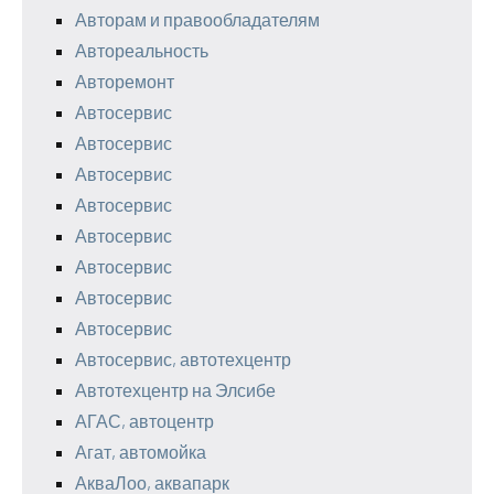
Авторам и правообладателям
Автореальность
Авторемонт
Автосервис
Автосервис
Автосервис
Автосервис
Автосервис
Автосервис
Автосервис
Автосервис
Автосервис, автотехцентр
Автотехцентр на Элсибе
АГАС, автоцентр
Агат, автомойка
АкваЛоо, аквапарк