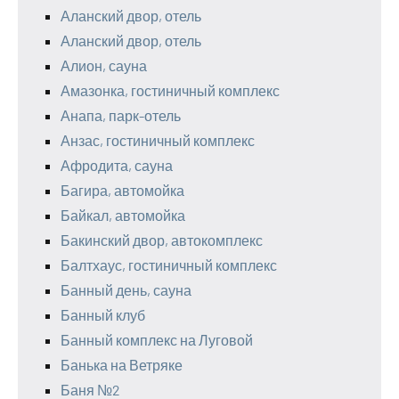
Аланский двор, отель
Аланский двор, отель
Алион, сауна
Амазонка, гостиничный комплекс
Анапа, парк-отель
Анзас, гостиничный комплекс
Афродита, сауна
Багира, автомойка
Байкал, автомойка
Бакинский двор, автокомплекс
Балтхаус, гостиничный комплекс
Банный день, сауна
Банный клуб
Банный комплекс на Луговой
Банька на Ветряке
Баня №2