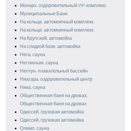
Монарх, оздоровительный VIP-комплекс
Муниципальные Бани
На кольце, автомоечный комплекс
На кольце, автомоечный комплекс
На Крупской, автомойка
На сладкой базе, автомойка
Нега, сауна
Неглинная, сауна
Нептун, плавательный бассейн
Ниагара, оздоровительный центр
Ника, сауна
Общественная баня на дровах,
Общественная баня на дровах
Одиссей, грузовая автомойка
Одиссей, грузовая автомойка
Олимп, сауна