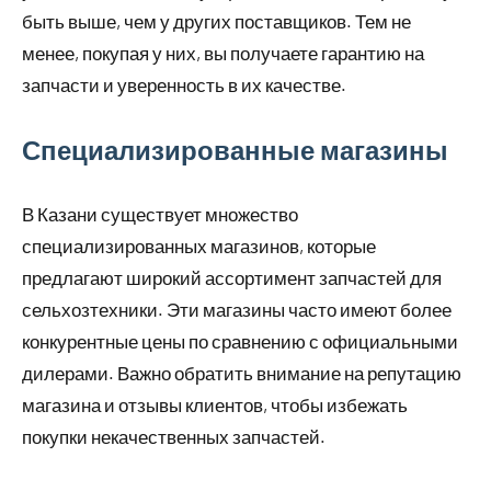
быть выше, чем у других поставщиков. Тем не
менее, покупая у них, вы получаете гарантию на
запчасти и уверенность в их качестве.
Специализированные магазины
В Казани существует множество
специализированных магазинов, которые
предлагают широкий ассортимент запчастей для
сельхозтехники. Эти магазины часто имеют более
конкурентные цены по сравнению с официальными
дилерами. Важно обратить внимание на репутацию
магазина и отзывы клиентов, чтобы избежать
покупки некачественных запчастей.