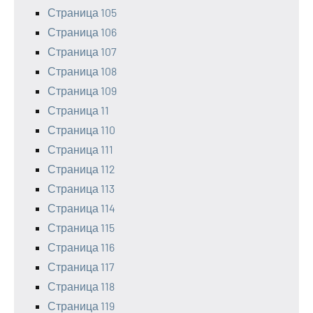
Страница 105
Страница 106
Страница 107
Страница 108
Страница 109
Страница 11
Страница 110
Страница 111
Страница 112
Страница 113
Страница 114
Страница 115
Страница 116
Страница 117
Страница 118
Страница 119