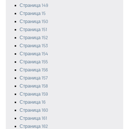
Страница 149
Страница 15
Страница 150
Страница 151
Страница 152
Страница 153
Страница 154
Страница 155
Страница 156
Страница 157
Страница 158
Страница 159
Страница 16
Страница 160
Страница 161
Страница 162