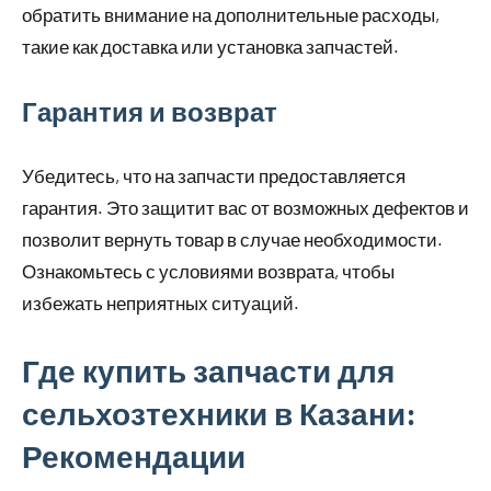
обратить внимание на дополнительные расходы,
такие как доставка или установка запчастей.
Гарантия и возврат
Убедитесь, что на запчасти предоставляется
гарантия. Это защитит вас от возможных дефектов и
позволит вернуть товар в случае необходимости.
Ознакомьтесь с условиями возврата, чтобы
избежать неприятных ситуаций.
Где купить запчасти для
сельхозтехники в Казани:
Рекомендации