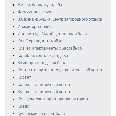
Емеля, банная усадьба
Жемчужина, сауна
Зайкина избушка, центр загородного отдыха
Инжектор-сервис
Ирония судьбы, общественная баня
Кит-Сервис, автомойка
Ковчег, апартаменты с бассейном
Колибри, комплекс отдыха
Комфорт, городская баня
Контакт, спортивно-оздоровительный центр
Корвет
Корона, гостиничный центр
Корона, гостиничный центр
Кошкуль, санаторий-профилакторий
Кредо
Кубенский разъезд, баня