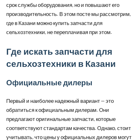
срок службы оборудования, но и повышают его
производительность. В этом посте мы рассмотрим,
где в Казани можно купить запчасти для
сельхозтехники, не переплачивая при этом.
Где искать запчасти для
сельхозтехники в Казани
Официальные дилеры
Первый и наиболее надежный вариант — это
обратиться к официальным дилерам. Они
предлагают оригинальные запчасти, которые
соответствуют стандартам качества. Однако, стоит
учитывать, что цены у официальных дилеров могут