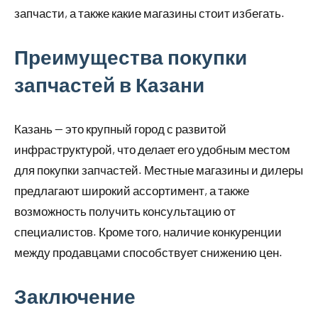
запчасти, а также какие магазины стоит избегать.
Преимущества покупки
запчастей в Казани
Казань — это крупный город с развитой
инфраструктурой, что делает его удобным местом
для покупки запчастей. Местные магазины и дилеры
предлагают широкий ассортимент, а также
возможность получить консультацию от
специалистов. Кроме того, наличие конкуренции
между продавцами способствует снижению цен.
Заключение