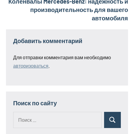
Коленвалы Mercedes-Benz: надежность и
производительность для вашего
автомобиля
Добавить комментарий
Для отправки комментария вам необходимо
авторизоваться
.
Поиск по сайту
Поиск
Поиск
для: