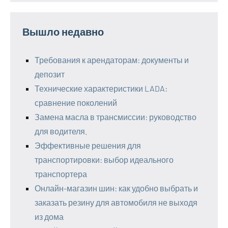
Вышло недавно
Требования к арендаторам: документы и
депозит
Технические характеристики LADA:
сравнение поколений
Замена масла в трансмиссии: руководство
для водителя.
Эффективные решения для
транспортировки: выбор идеального
транспортера
Онлайн-магазин шин: как удобно выбрать и
заказать резину для автомобиля не выходя
из дома