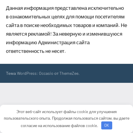
Данная информация представлена исключительно
в ознакомительных целях для помощи посетителям
сайта в поиске необходимых товаров и компаний. Не
является рекламой! За неверную и изменившуюся
информацию Администрация сайта
ответственность не несет.
Тема WordPress: Occasio от ThemeZee.
Этот веб-сайт использует файлы cookie для улучшения
пользовательского опыта. Продолжая пользоваться сайтом, вы даете
согласие на использование файлов cookie.
OK