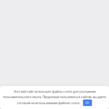
Этот веб-сайт использует файлы cookie для улучшения
пользовательского опыта. Продолжая пользоваться сайтом, вы даете
согласие на использование файлов cookie.
OK