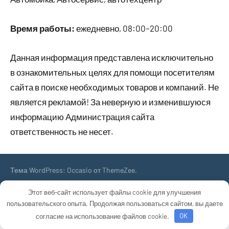
Время работы:
ежедневно, 08:00–20:00
Данная информация представлена исключительно
в ознакомительных целях для помощи посетителям
сайта в поиске необходимых товаров и компаний. Не
является рекламой! За неверную и изменившуюся
информацию Администрация сайта
ответственность не несет.
Тема WordPress: Occasio от ThemeZee.
Этот веб-сайт использует файлы cookie для улучшения
пользовательского опыта. Продолжая пользоваться сайтом, вы даете
согласие на использование файлов cookie.
OK