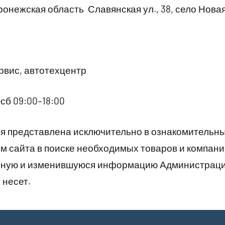
онежская область Славянская ул., 38, село Нова
вис, автотехцентр
сб 09:00–18:00
 представлена исключительно в ознакомительны
 сайта в поиске необходимых товаров и компани
рную и изменившуюся информацию Администраци
 несет.