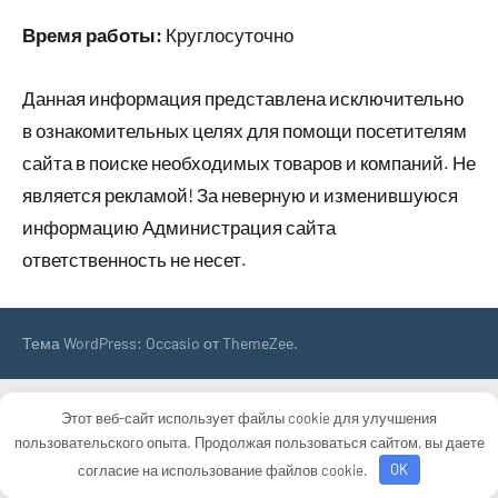
Время работы:
Круглосуточно
Данная информация представлена исключительно
в ознакомительных целях для помощи посетителям
сайта в поиске необходимых товаров и компаний. Не
является рекламой! За неверную и изменившуюся
информацию Администрация сайта
ответственность не несет.
Тема WordPress: Occasio от ThemeZee.
Этот веб-сайт использует файлы cookie для улучшения
пользовательского опыта. Продолжая пользоваться сайтом, вы даете
согласие на использование файлов cookie.
OK