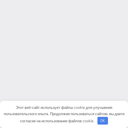
Этот веб-сайт использует файлы cookie для улучшения
пользовательского опыта. Продолжая пользоваться сайтом, вы даете
согласие на использование файлов cookie.
OK