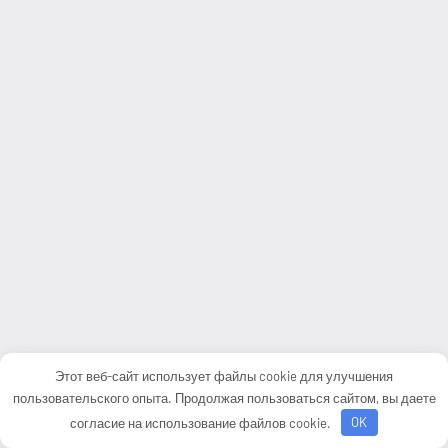
Этот веб-сайт использует файлы cookie для улучшения
пользовательского опыта. Продолжая пользоваться сайтом, вы даете
согласие на использование файлов cookie.
OK