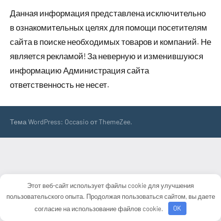
Данная информация представлена исключительно
в ознакомительных целях для помощи посетителям
сайта в поиске необходимых товаров и компаний. Не
является рекламой! За неверную и изменившуюся
информацию Администрация сайта
ответственность не несет.
Тема WordPress: Occasio от ThemeZee.
Этот веб-сайт использует файлы cookie для улучшения
пользовательского опыта. Продолжая пользоваться сайтом, вы даете
согласие на использование файлов cookie.
OK