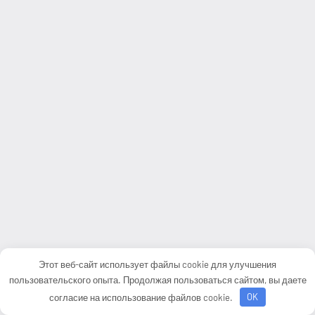
Этот веб-сайт использует файлы cookie для улучшения
пользовательского опыта. Продолжая пользоваться сайтом, вы даете
согласие на использование файлов cookie.
OK