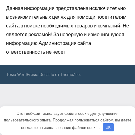
Данная информация представлена исключительно
в ознакомительных целях для помощи посетителям
сайта в поиске необходимых товаров и компаний. Не
является рекламой! За неверную и изменившуюся
информацию Администрация сайта
ответственность не несет.
Тема WordPress: Occasio от ThemeZee.
Этот веб-сайт использует файлы cookie для улучшения
пользовательского опыта. Продолжая пользоваться сайтом, вы даете
согласие на использование файлов cookie.
OK