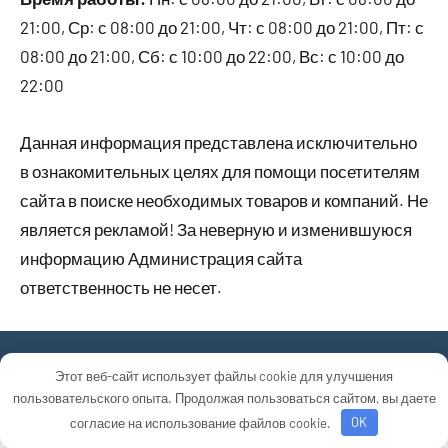
21:00, Ср: с 08:00 до 21:00, Чт: с 08:00 до 21:00, Пт: с
08:00 до 21:00, Сб: с 10:00 до 22:00, Вс: с 10:00 до
22:00
Данная информация представлена исключительно
в ознакомительных целях для помощи посетителям
сайта в поиске необходимых товаров и компаний. Не
является рекламой! За неверную и изменившуюся
информацию Администрация сайта
ответственность не несет.
Тема WordPress: Occasio от ThemeZee.
Этот веб-сайт использует файлы cookie для улучшения
пользовательского опыта. Продолжая пользоваться сайтом, вы даете
согласие на использование файлов cookie.
OK