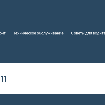
онт
Техническое обслуживание
Советы для водит
11