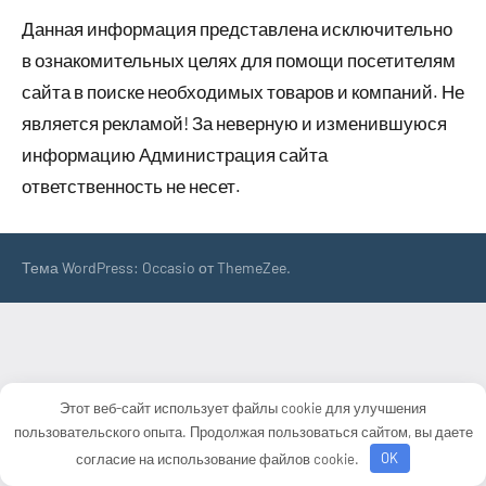
Данная информация представлена исключительно
в ознакомительных целях для помощи посетителям
сайта в поиске необходимых товаров и компаний. Не
является рекламой! За неверную и изменившуюся
информацию Администрация сайта
ответственность не несет.
Тема WordPress: Occasio от ThemeZee.
Этот веб-сайт использует файлы cookie для улучшения
пользовательского опыта. Продолжая пользоваться сайтом, вы даете
согласие на использование файлов cookie.
OK