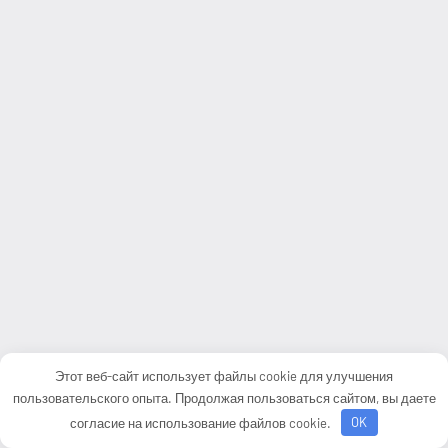
Этот веб-сайт использует файлы cookie для улучшения
пользовательского опыта. Продолжая пользоваться сайтом, вы даете
согласие на использование файлов cookie.
OK