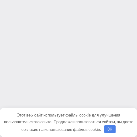
Этот веб-сайт использует файлы cookie для улучшения
пользовательского опыта. Продолжая пользоваться сайтом, вы даете
согласие на использование файлов cookie.
OK