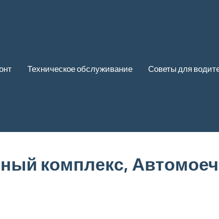
онт
Техническое обслуживание
Советы для водит
ный комплекс, Автомое