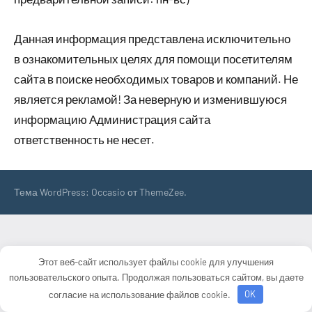
Данная информация представлена исключительно
в ознакомительных целях для помощи посетителям
сайта в поиске необходимых товаров и компаний. Не
является рекламой! За неверную и изменившуюся
информацию Администрация сайта
ответственность не несет.
Тема WordPress: Occasio от ThemeZee.
Этот веб-сайт использует файлы cookie для улучшения
пользовательского опыта. Продолжая пользоваться сайтом, вы даете
согласие на использование файлов cookie.
OK