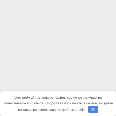
Этот веб-сайт использует файлы cookie для улучшения
пользовательского опыта. Продолжая пользоваться сайтом, вы даете
согласие на использование файлов cookie.
OK