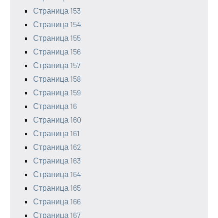
Страница 153
Страница 154
Страница 155
Страница 156
Страница 157
Страница 158
Страница 159
Страница 16
Страница 160
Страница 161
Страница 162
Страница 163
Страница 164
Страница 165
Страница 166
Страница 167