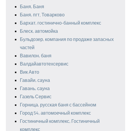
Баня, Баня
Баня, пгт. Товарково
Бархат, гостинично-банный комплекс
Блеск, автомойка
Бульдозер, компания по продаже запасных
частей
Вавилон, баня
Валдайавтотехсервис
Вик Авто
Гавайи, сауна
Гавань, сауна
Газель Сервис
Горница, русская баня с бассейном
Город 54, автомоечный комплекс
Гостиничный комплекс, Гостиничный
комплекс