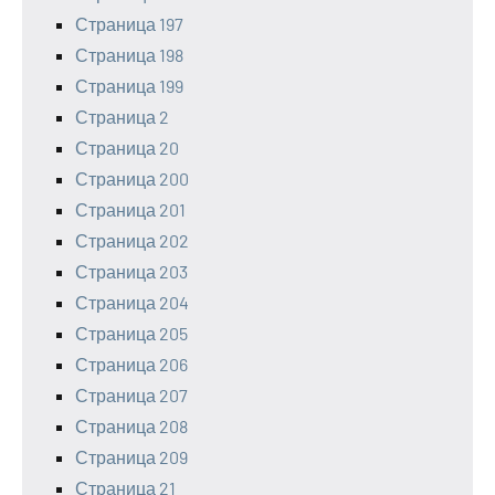
Страница 197
Страница 198
Страница 199
Страница 2
Страница 20
Страница 200
Страница 201
Страница 202
Страница 203
Страница 204
Страница 205
Страница 206
Страница 207
Страница 208
Страница 209
Страница 21