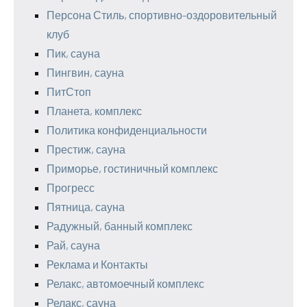
Персона Стиль, спортивно-оздоровительный
клуб
Пик, сауна
Пингвин, сауна
ПитСтоп
Планета, комплекс
Политика конфиденциальности
Престиж, сауна
Приморье, гостиничный комплекс
Прогресс
Пятница, сауна
Радужный, банный комплекс
Рай, сауна
Реклама и Контакты
Релакс, автомоечный комплекс
Релакс, сауна