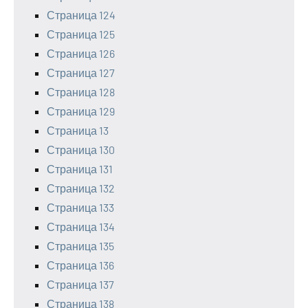
Страница 124
Страница 125
Страница 126
Страница 127
Страница 128
Страница 129
Страница 13
Страница 130
Страница 131
Страница 132
Страница 133
Страница 134
Страница 135
Страница 136
Страница 137
Страница 138