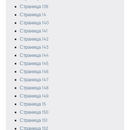
Страница 139
Страница 14
Страница 140
Страница 141
Страница 142
Страница 143
Страница 144
Страница 145
Страница 146
Страница 147
Страница 148
Страница 149
Страница 15
Страница 150
Страница 151
Страница 152