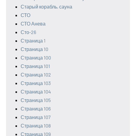
Старый корабль, сауна
СТО
СТО Анева
Сто-26
Страница 1
Страница 10
Страница 100
Страница 101
Страница 102
Страница 103
Страница 104
Страница 105
Страница 106
Страница 107
Страница 108
Страница 109