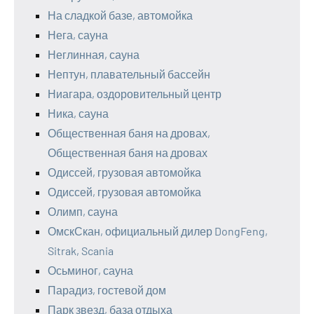
На сладкой базе, автомойка
Нега, сауна
Неглинная, сауна
Нептун, плавательный бассейн
Ниагара, оздоровительный центр
Ника, сауна
Общественная баня на дровах,
Общественная баня на дровах
Одиссей, грузовая автомойка
Одиссей, грузовая автомойка
Олимп, сауна
ОмскСкан, официальный дилер DongFeng,
Sitrak, Scania
Осьминог, сауна
Парадиз, гостевой дом
Парк звезд, база отдыха