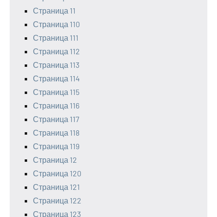
Страница 11
Страница 110
Страница 111
Страница 112
Страница 113
Страница 114
Страница 115
Страница 116
Страница 117
Страница 118
Страница 119
Страница 12
Страница 120
Страница 121
Страница 122
Страница 123