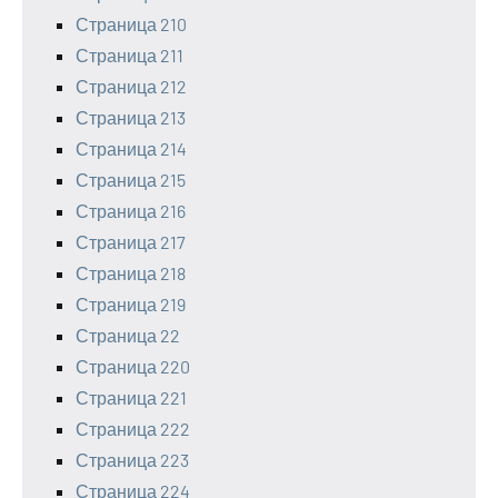
Страница 210
Страница 211
Страница 212
Страница 213
Страница 214
Страница 215
Страница 216
Страница 217
Страница 218
Страница 219
Страница 22
Страница 220
Страница 221
Страница 222
Страница 223
Страница 224