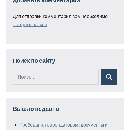
Для отправки комментария вам необходимо
авторизоваться
.
Поиск по сайту
Поиск
Поиск
для:
Вышло недавно
Требования к арендаторам: документы и