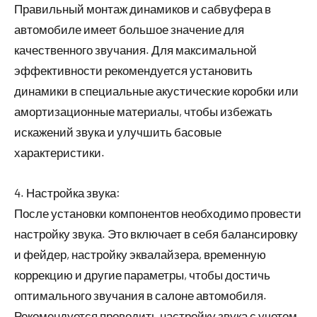
Правильный монтаж динамиков и сабвуфера в
автомобиле имеет большое значение для
качественного звучания. Для максимальной
эффективности рекомендуется установить
динамики в специальные акустические коробки или
амортизационные материалы, чтобы избежать
искажений звука и улучшить басовые
характеристики.
4. Настройка звука:
После установки компонентов необходимо провести
настройку звука. Это включает в себя балансировку
и фейдер, настройку эквалайзера, временную
коррекцию и другие параметры, чтобы достичь
оптимального звучания в салоне автомобиля.
Рекомендуется проводить настройку звука с учетом