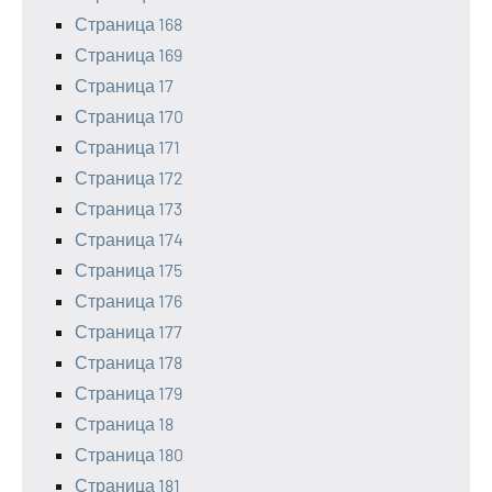
Страница 168
Страница 169
Страница 17
Страница 170
Страница 171
Страница 172
Страница 173
Страница 174
Страница 175
Страница 176
Страница 177
Страница 178
Страница 179
Страница 18
Страница 180
Страница 181