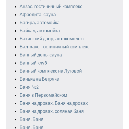
Анзас, гостиничный комплекс
Афродита, сауна
Багира, автомойка
Байкал, автомойка
Бакинский двор, автокомплекс
Балтхаус, гостиничный комплекс
Банный день, сауна
Банный клуб
Банный комплекс на Луговой
Банька на Ветряке
Баня №2
Баня в Первомайском
Баня на дровах, Баня на дровах
Баня на дровах, соляная баня
Баня, Баня
Баня, Баня