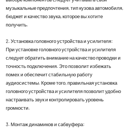
музыкальные предпочтения, тип кузова автомобиля,
бюджет и качество звука, которое вы хотите
получить.
2. Установка головного устройства и усилителя:
При установке головного устройства и усилителя
следует обратить внимание на качество проводки и
точность подключения. Это позволит избежать
помех и обеспечит стабильную работу
аудиосистемы. Кроме того, правильная установка
головного устройства и усилителя позволит удобно
настраивать звук и контролировать уровень
громкости.
3. Монтаж динамиков и сабвуфера: