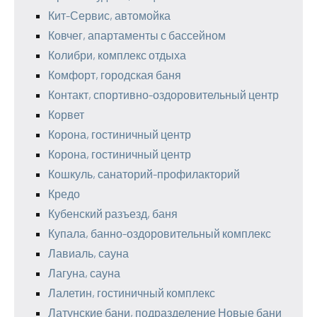
Кит-Сервис, автомойка
Ковчег, апартаменты с бассейном
Колибри, комплекс отдыха
Комфорт, городская баня
Контакт, спортивно-оздоровительный центр
Корвет
Корона, гостиничный центр
Корона, гостиничный центр
Кошкуль, санаторий-профилакторий
Кредо
Кубенский разъезд, баня
Купала, банно-оздоровительный комплекс
Лавиаль, сауна
Лагуна, сауна
Лалетин, гостиничный комплекс
Латунские бани, подразделение Новые бани