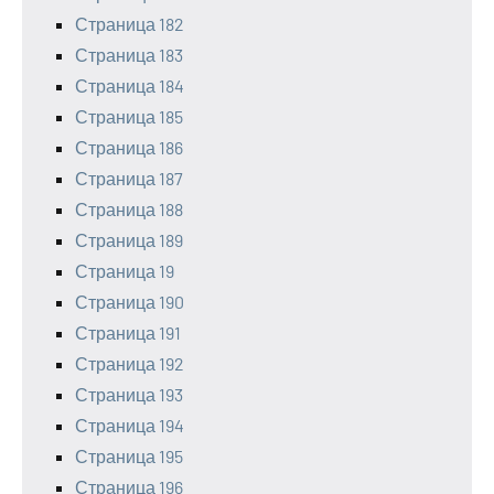
Страница 182
Страница 183
Страница 184
Страница 185
Страница 186
Страница 187
Страница 188
Страница 189
Страница 19
Страница 190
Страница 191
Страница 192
Страница 193
Страница 194
Страница 195
Страница 196