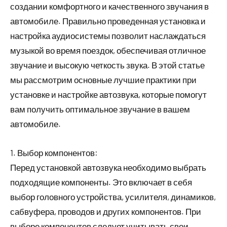
создании комфортного и качественного звучания в
автомобиле. Правильно проведенная установка и
настройка аудиосистемы позволит наслаждаться
музыкой во время поездок, обеспечивая отличное
звучание и высокую четкость звука. В этой статье
мы рассмотрим основные лучшие практики при
установке и настройке автозвука, которые помогут
вам получить оптимальное звучание в вашем
автомобиле.
1. Выбор компонентов:
Перед установкой автозвука необходимо выбрать
подходящие компоненты. Это включает в себя
выбор головного устройства, усилителя, динамиков,
сабвуфера, проводов и других компонентов. При
выборе компонентов следует учитывать свои