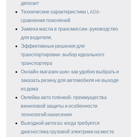
депозит
Технические характеристики LADA:
сравнение поколений
Замена масла в трансмиссии: руководство
для водителя.
Эффективные решения для
транспортировки: выбор идеального
транспортера
Онлайн-магазин шин: как удобно выбрать и
заказать резину для автомобиля не выходя
из дома
Оклейка авто плёнкой: преимущества
виниловой защиты и особенности
технологий нанесения
Выездной автогаз: когда требуется
диагностика грузовой электрики на месте