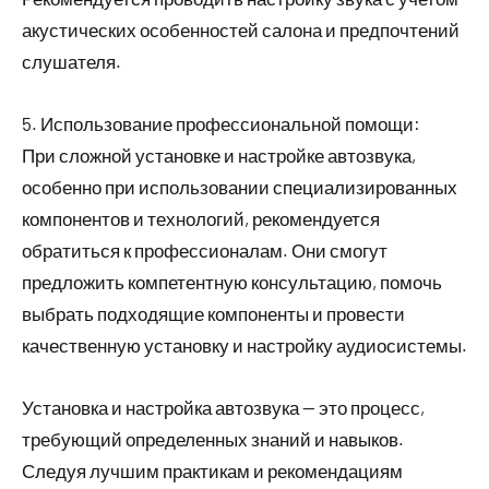
акустических особенностей салона и предпочтений
слушателя.
5. Использование профессиональной помощи:
При сложной установке и настройке автозвука,
особенно при использовании специализированных
компонентов и технологий, рекомендуется
обратиться к профессионалам. Они смогут
предложить компетентную консультацию, помочь
выбрать подходящие компоненты и провести
качественную установку и настройку аудиосистемы.
Установка и настройка автозвука — это процесс,
требующий определенных знаний и навыков.
Следуя лучшим практикам и рекомендациям