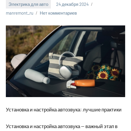
Электрика для авто
24 декабря 2024
manremont_ru
Нет комментариев
Установка и настройка автозвука: лучшие практики
Установка и настройка автозвука — важный этап в