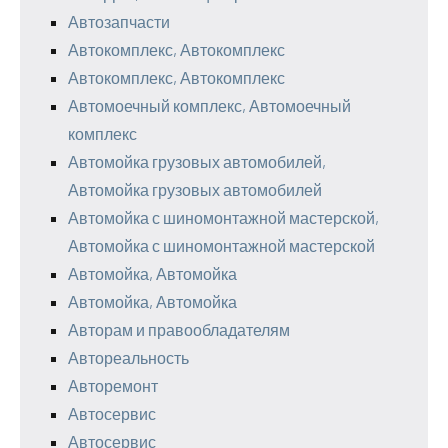
Автозапчасти
Автокомплекс, Автокомплекс
Автокомплекс, Автокомплекс
Автомоечный комплекс, Автомоечный
комплекс
Автомойка грузовых автомобилей,
Автомойка грузовых автомобилей
Автомойка с шиномонтажной мастерской,
Автомойка с шиномонтажной мастерской
Автомойка, Автомойка
Автомойка, Автомойка
Авторам и правообладателям
Автореальность
Авторемонт
Автосервис
Автосервис