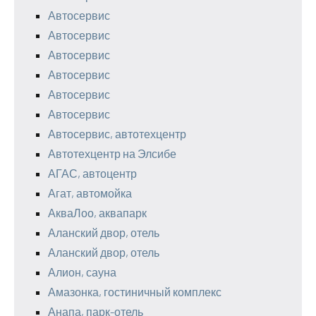
Автосервис
Автосервис
Автосервис
Автосервис
Автосервис
Автосервис
Автосервис, автотехцентр
Автотехцентр на Элсибе
АГАС, автоцентр
Агат, автомойка
АкваЛоо, аквапарк
Аланский двор, отель
Аланский двор, отель
Алион, сауна
Амазонка, гостиничный комплекс
Анапа, парк-отель