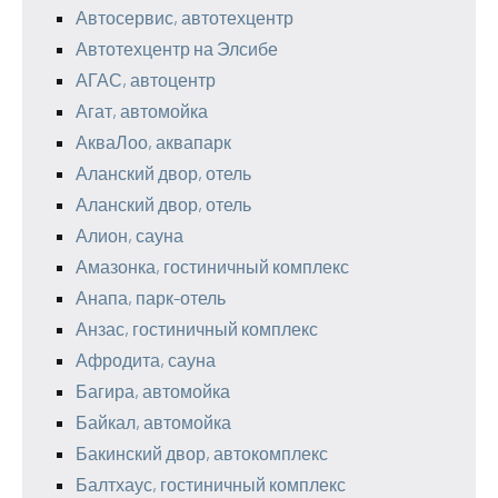
Автосервис, автотехцентр
Автотехцентр на Элсибе
АГАС, автоцентр
Агат, автомойка
АкваЛоо, аквапарк
Аланский двор, отель
Аланский двор, отель
Алион, сауна
Амазонка, гостиничный комплекс
Анапа, парк-отель
Анзас, гостиничный комплекс
Афродита, сауна
Багира, автомойка
Байкал, автомойка
Бакинский двор, автокомплекс
Балтхаус, гостиничный комплекс