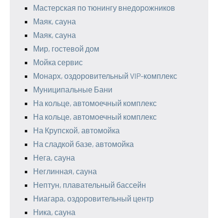
Мастерская по тюнингу внедорожников
Маяк, сауна
Маяк, сауна
Мир, гостевой дом
Мойка сервис
Монарх, оздоровительный VIP-комплекс
Муниципальные Бани
На кольце, автомоечный комплекс
На кольце, автомоечный комплекс
На Крупской, автомойка
На сладкой базе, автомойка
Нега, сауна
Неглинная, сауна
Нептун, плавательный бассейн
Ниагара, оздоровительный центр
Ника, сауна