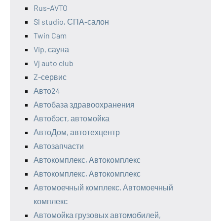
Rus-AVTO
Sl studio, СПА-салон
Twin Cam
Vip, сауна
Vj auto club
Z-сервис
Авто24
Автобаза здравоохранения
Автобэст, автомойка
АвтоДом, автотехцентр
Автозапчасти
Автокомплекс, Автокомплекс
Автокомплекс, Автокомплекс
Автомоечный комплекс, Автомоечный
комплекс
Автомойка грузовых автомобилей,