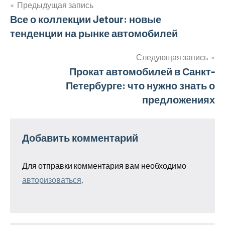
Предыдущая запись
Навигация
Все о коллекции Jetour: новые
тенденции на рынке автомобилей
по
записям
Следующая запись
Прокат автомобилей в Санкт-
Петербурге: что нужно знать о
предложениях
Добавить комментарий
Для отправки комментария вам необходимо
авторизоваться
.