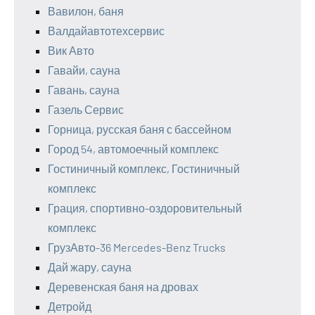
Вавилон, баня
Валдайавтотехсервис
Вик Авто
Гавайи, сауна
Гавань, сауна
Газель Сервис
Горница, русская баня с бассейном
Город 54, автомоечный комплекс
Гостиничный комплекс, Гостиничный
комплекс
Грация, спортивно-оздоровительный
комплекс
ГрузАвто-36 Mercedes-Benz Trucks
Дай жару, сауна
Деревенская баня на дровах
Детройд