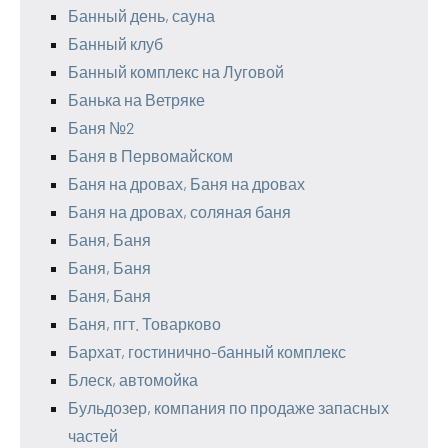
Банный день, сауна
Банный клуб
Банный комплекс на Луговой
Банька на Ветряке
Баня №2
Баня в Первомайском
Баня на дровах, Баня на дровах
Баня на дровах, соляная баня
Баня, Баня
Баня, Баня
Баня, Баня
Баня, пгт. Товарково
Бархат, гостинично-банный комплекс
Блеск, автомойка
Бульдозер, компания по продаже запасных
частей