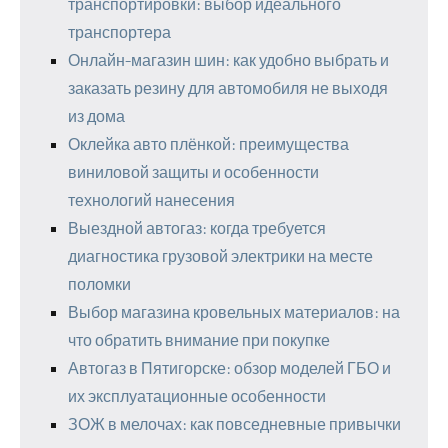
транспортировки: выбор идеального
транспортера
Онлайн-магазин шин: как удобно выбрать и
заказать резину для автомобиля не выходя
из дома
Оклейка авто плёнкой: преимущества
виниловой защиты и особенности
технологий нанесения
Выездной автогаз: когда требуется
диагностика грузовой электрики на месте
поломки
Выбор магазина кровельных материалов: на
что обратить внимание при покупке
Автогаз в Пятигорске: обзор моделей ГБО и
их эксплуатационные особенности
ЗОЖ в мелочах: как повседневные привычки