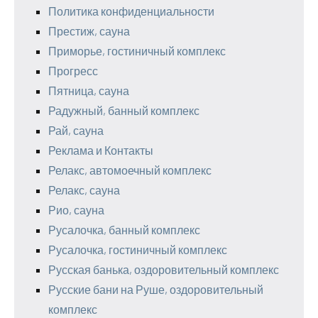
Политика конфиденциальности
Престиж, сауна
Приморье, гостиничный комплекс
Прогресс
Пятница, сауна
Радужный, банный комплекс
Рай, сауна
Реклама и Контакты
Релакс, автомоечный комплекс
Релакс, сауна
Рио, сауна
Русалочка, банный комплекс
Русалочка, гостиничный комплекс
Русская банька, оздоровительный комплекс
Русские бани на Руше, оздоровительный
комплекс