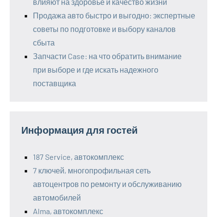
влияют на здоровье и качество жизни
Продажа авто быстро и выгодно: экспертные
советы по подготовке и выбору каналов
сбыта
Запчасти Case: на что обратить внимание
при выборе и где искать надежного
поставщика
Информация для гостей
187 Service, автокомплекс
7 ключей, многопрофильная сеть
автоцентров по ремонту и обслуживанию
автомобилей
Alma, автокомплекс