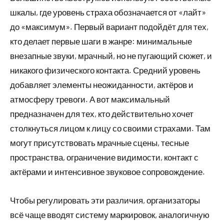
шкалы, где уровень страха обозначается от «лайт»
до «максимум». Первый вариант подойдёт для тех,
кто делает первые шаги в жанре: минимальные
внезапные звуки, мрачный, но не пугающий сюжет, и
никакого физического контакта. Средний уровень
добавляет элементы неожиданности, актёров и
атмосферу тревоги. А вот максимальный
предназначен для тех, кто действительно хочет
столкнуться лицом к лицу со своими страхами. Там
могут присутствовать мрачные сцены, тесные
пространства, ограничение видимости, контакт с
актёрами и интенсивное звуковое сопровождение.
Чтобы регулировать эти различия, организаторы
всё чаще вводят систему маркировок, аналогичную