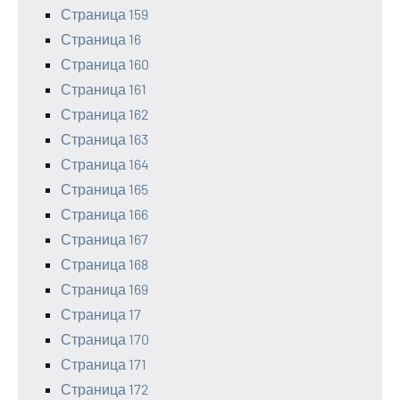
Страница 159
Страница 16
Страница 160
Страница 161
Страница 162
Страница 163
Страница 164
Страница 165
Страница 166
Страница 167
Страница 168
Страница 169
Страница 17
Страница 170
Страница 171
Страница 172