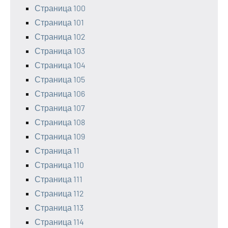
Страница 100
Страница 101
Страница 102
Страница 103
Страница 104
Страница 105
Страница 106
Страница 107
Страница 108
Страница 109
Страница 11
Страница 110
Страница 111
Страница 112
Страница 113
Страница 114