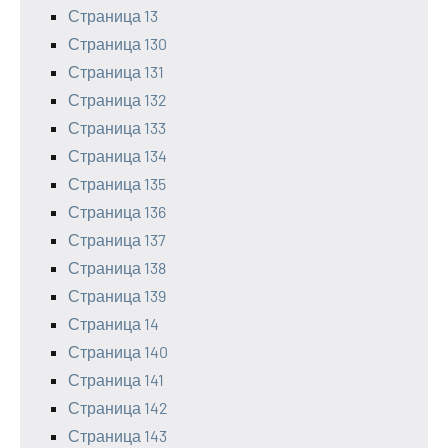
Страница 13
Страница 130
Страница 131
Страница 132
Страница 133
Страница 134
Страница 135
Страница 136
Страница 137
Страница 138
Страница 139
Страница 14
Страница 140
Страница 141
Страница 142
Страница 143