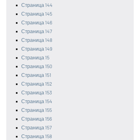
Страница 144
Страница 145
Страница 146
Страница 147
Страница 148
Страница 149
Страница 15
Страница 150
Страница 151
Страница 152
Страница 153
Страница 154
Страница 155
Страница 156
Страница 157
Страница 158