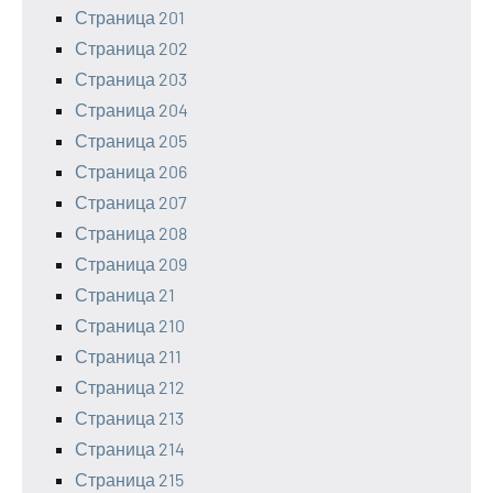
Страница 201
Страница 202
Страница 203
Страница 204
Страница 205
Страница 206
Страница 207
Страница 208
Страница 209
Страница 21
Страница 210
Страница 211
Страница 212
Страница 213
Страница 214
Страница 215