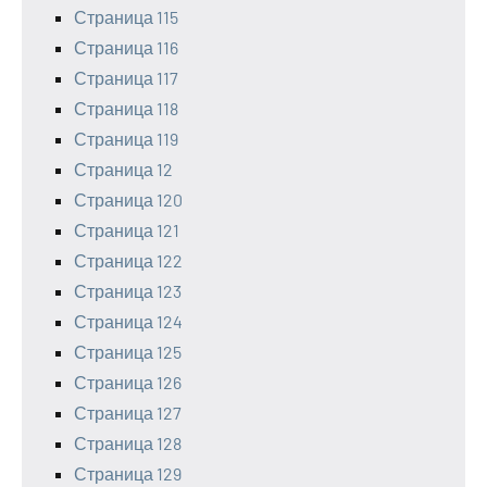
Страница 115
Страница 116
Страница 117
Страница 118
Страница 119
Страница 12
Страница 120
Страница 121
Страница 122
Страница 123
Страница 124
Страница 125
Страница 126
Страница 127
Страница 128
Страница 129