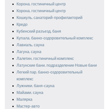
Корона, гостиничный центр
Корона, гостиничный центр
Кошкуль, санаторий-профилакторий
Кредо
Кубенский разъезд, баня
Купала, банно-оздоровительный комплекс
Лавиаль, сауна
Лагуна, сауна
Лалетин, гостиничный комплекс
Латунские бани, подразделение Новые бани
Легкий пар, банно-оздоровительный
комплекс
Лужники, баня-сауна
Майами, сауна
Малярка
Мастер-авто