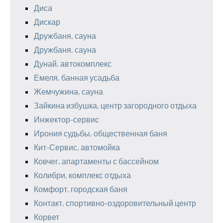
Диса
Дискар
Дружбаня, сауна
Дружбаня, сауна
Дунай, автокомплекс
Емеля, банная усадьба
Жемчужина, сауна
Зайкина избушка, центр загородного отдыха
Инжектор-сервис
Ирония судьбы, общественная баня
Кит-Сервис, автомойка
Ковчег, апартаменты с бассейном
Колибри, комплекс отдыха
Комфорт, городская баня
Контакт, спортивно-оздоровительный центр
Корвет