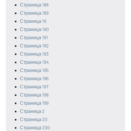
Страница 188
Страница 189
Страница 19
Страница 190
Страница 191
Страница 192
Страница 193
Страница 194
Страница 195
Страница 196
Страница 197
Страница 198
Страница 199
Страница 2
Страница 20
Страница 200