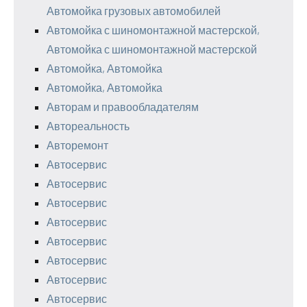
Автомойка грузовых автомобилей
Автомойка с шиномонтажной мастерской,
Автомойка с шиномонтажной мастерской
Автомойка, Автомойка
Автомойка, Автомойка
Авторам и правообладателям
Автореальность
Авторемонт
Автосервис
Автосервис
Автосервис
Автосервис
Автосервис
Автосервис
Автосервис
Автосервис