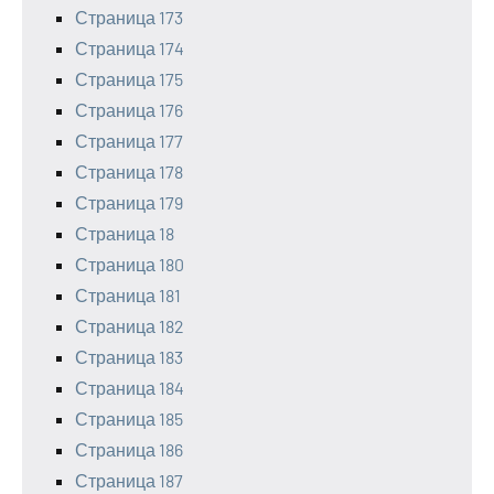
Страница 173
Страница 174
Страница 175
Страница 176
Страница 177
Страница 178
Страница 179
Страница 18
Страница 180
Страница 181
Страница 182
Страница 183
Страница 184
Страница 185
Страница 186
Страница 187