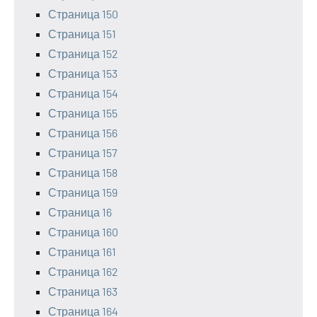
Страница 150
Страница 151
Страница 152
Страница 153
Страница 154
Страница 155
Страница 156
Страница 157
Страница 158
Страница 159
Страница 16
Страница 160
Страница 161
Страница 162
Страница 163
Страница 164