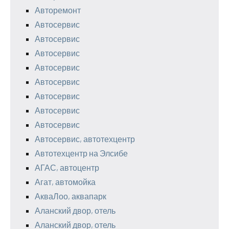
Авторемонт
Автосервис
Автосервис
Автосервис
Автосервис
Автосервис
Автосервис
Автосервис
Автосервис
Автосервис, автотехцентр
Автотехцентр на Элсибе
АГАС, автоцентр
Агат, автомойка
АкваЛоо, аквапарк
Аланский двор, отель
Аланский двор, отель