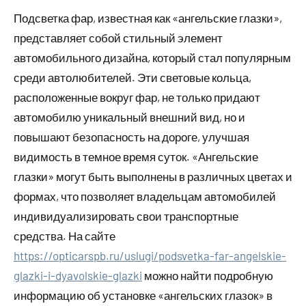
Подсветка фар, известная как «ангельские глазки»,
представляет собой стильный элемент
автомобильного дизайна, который стал популярным
среди автолюбителей. Эти световые кольца,
расположенные вокруг фар, не только придают
автомобилю уникальный внешний вид, но и
повышают безопасность на дороге, улучшая
видимость в темное время суток. «Ангельские
глазки» могут быть выполнены в различных цветах и
формах, что позволяет владельцам автомобилей
индивидуализировать свои транспортные
средства. На сайте
https://opticarspb.ru/uslugi/podsvetka-far-angelskie-
glazki-i-dyavolskie-glazki
можно найти подробную
информацию об установке «ангельских глазок» в