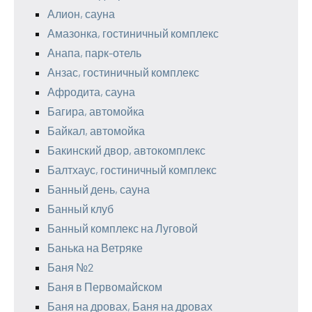
Алион, сауна
Амазонка, гостиничный комплекс
Анапа, парк-отель
Анзас, гостиничный комплекс
Афродита, сауна
Багира, автомойка
Байкал, автомойка
Бакинский двор, автокомплекс
Балтхаус, гостиничный комплекс
Банный день, сауна
Банный клуб
Банный комплекс на Луговой
Банька на Ветряке
Баня №2
Баня в Первомайском
Баня на дровах, Баня на дровах