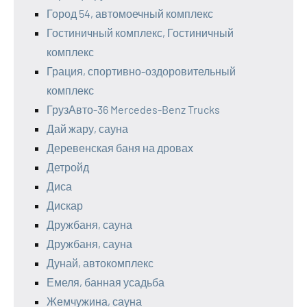
Город 54, автомоечный комплекс
Гостиничный комплекс, Гостиничный
комплекс
Грация, спортивно-оздоровительный
комплекс
ГрузАвто-36 Mercedes-Benz Trucks
Дай жару, сауна
Деревенская баня на дровах
Детройд
Диса
Дискар
Дружбаня, сауна
Дружбаня, сауна
Дунай, автокомплекс
Емеля, банная усадьба
Жемчужина, сауна