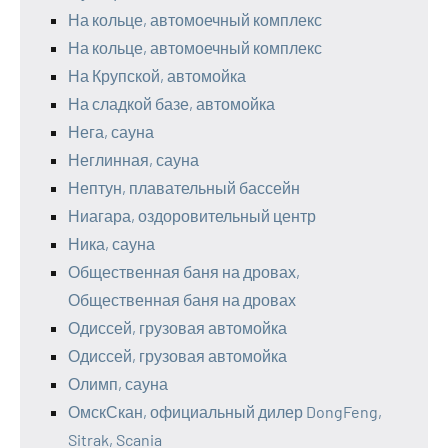
На кольце, автомоечный комплекс
На кольце, автомоечный комплекс
На Крупской, автомойка
На сладкой базе, автомойка
Нега, сауна
Неглинная, сауна
Нептун, плавательный бассейн
Ниагара, оздоровительный центр
Ника, сауна
Общественная баня на дровах,
Общественная баня на дровах
Одиссей, грузовая автомойка
Одиссей, грузовая автомойка
Олимп, сауна
ОмскСкан, официальный дилер DongFeng,
Sitrak, Scania