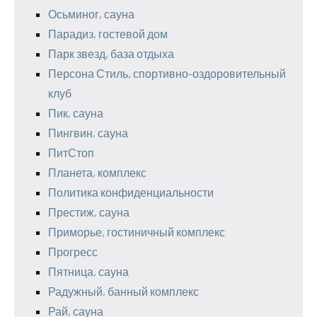
Осьминог, сауна
Парадиз, гостевой дом
Парк звезд, база отдыха
Персона Стиль, спортивно-оздоровительный
клуб
Пик, сауна
Пингвин, сауна
ПитСтоп
Планета, комплекс
Политика конфиденциальности
Престиж, сауна
Приморье, гостиничный комплекс
Прогресс
Пятница, сауна
Радужный, банный комплекс
Рай, сауна