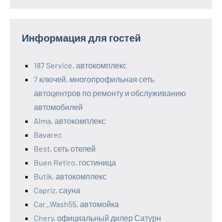
Информация для гостей
187 Service, автокомплекс
7 ключей, многопрофильная сеть
автоцентров по ремонту и обслуживанию
автомобилей
Alma, автокомплекс
Bavarec
Best, сеть отелей
Buen Retiro, гостиница
Butik, автокомплекс
Capriz, сауна
Car_Wash55, автомойка
Chery, официальный дилер Сатурн