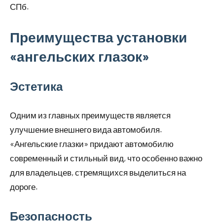
СПб.
Преимущества установки
«ангельских глазок»
Эстетика
Одним из главных преимуществ является
улучшение внешнего вида автомобиля.
«Ангельские глазки» придают автомобилю
современный и стильный вид, что особенно важно
для владельцев, стремящихся выделиться на
дороге.
Безопасность