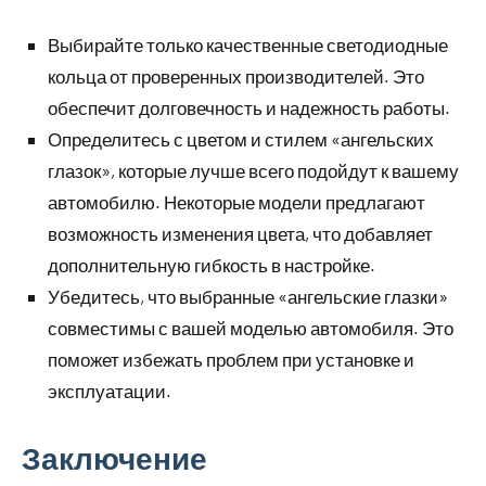
Выбирайте только качественные светодиодные
кольца от проверенных производителей. Это
обеспечит долговечность и надежность работы.
Определитесь с цветом и стилем «ангельских
глазок», которые лучше всего подойдут к вашему
автомобилю. Некоторые модели предлагают
возможность изменения цвета, что добавляет
дополнительную гибкость в настройке.
Убедитесь, что выбранные «ангельские глазки»
совместимы с вашей моделью автомобиля. Это
поможет избежать проблем при установке и
эксплуатации.
Заключение