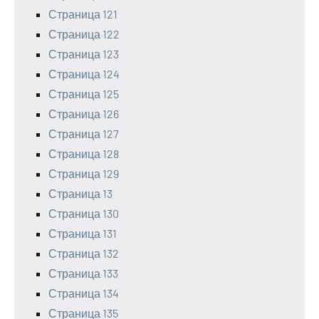
Страница 121
Страница 122
Страница 123
Страница 124
Страница 125
Страница 126
Страница 127
Страница 128
Страница 129
Страница 13
Страница 130
Страница 131
Страница 132
Страница 133
Страница 134
Страница 135