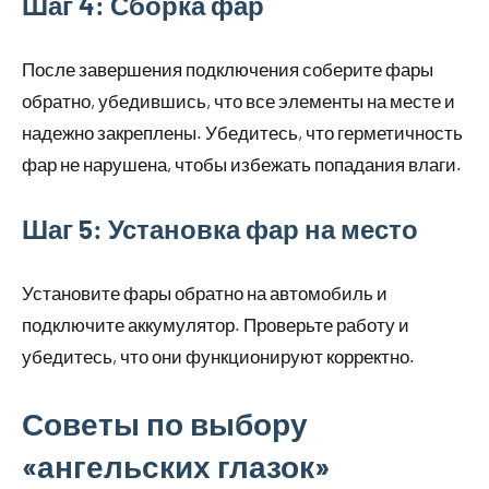
Шаг 4: Сборка фар
После завершения подключения соберите фары
обратно, убедившись, что все элементы на месте и
надежно закреплены. Убедитесь, что герметичность
фар не нарушена, чтобы избежать попадания влаги.
Шаг 5: Установка фар на место
Установите фары обратно на автомобиль и
подключите аккумулятор. Проверьте работу и
убедитесь, что они функционируют корректно.
Советы по выбору
«ангельских глазок»