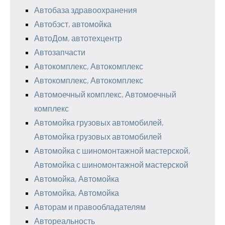
Автобаза здравоохранения
Автобэст, автомойка
АвтоДом, автотехцентр
Автозапчасти
Автокомплекс, Автокомплекс
Автокомплекс, Автокомплекс
Автомоечный комплекс, Автомоечный
комплекс
Автомойка грузовых автомобилей,
Автомойка грузовых автомобилей
Автомойка с шиномонтажной мастерской,
Автомойка с шиномонтажной мастерской
Автомойка, Автомойка
Автомойка, Автомойка
Авторам и правообладателям
Автореальность