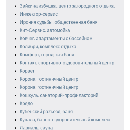
Зайкина избушка, центр загородного отдыха
Инжектор-сервис
Ирония судьбы, общественная баня
Кит-Сервис, автомойка
Ковчег, апартаменты с бассейном
Колибри, комплекс отдыха
Комфорт, городская баня
Контакт, спортивно-оздоровительный центр
Корвет
Корона, гостиничный центр
Корона, гостиничный центр
Кошкуль, санаторий-профилакторий
Кредо
Кубенский разъезд, баня
Купала, банно-оздоровительный комплекс
Лавиаль, сауна