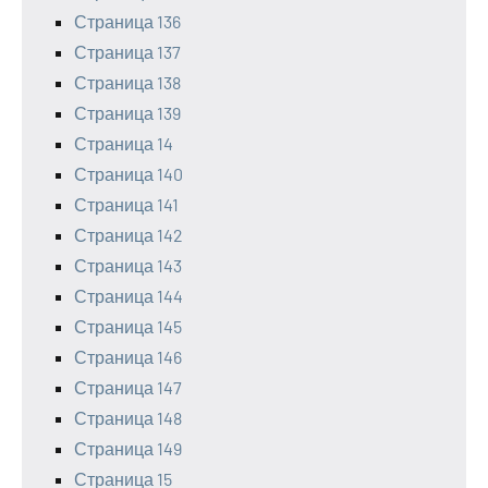
Страница 136
Страница 137
Страница 138
Страница 139
Страница 14
Страница 140
Страница 141
Страница 142
Страница 143
Страница 144
Страница 145
Страница 146
Страница 147
Страница 148
Страница 149
Страница 15