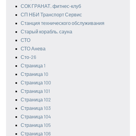
СОК ГРАНАТ, фитнес-клуб
СП НБИ Транспорт Сервис
Станция технического обслуживания
Старый корабль, сауна
СТО
СТО Анева
Сто-26
Страница 1
Страница 10
Страница 100
Страница 101
Страница 102
Страница 103
Страница 104
Страница 105
Страница 106