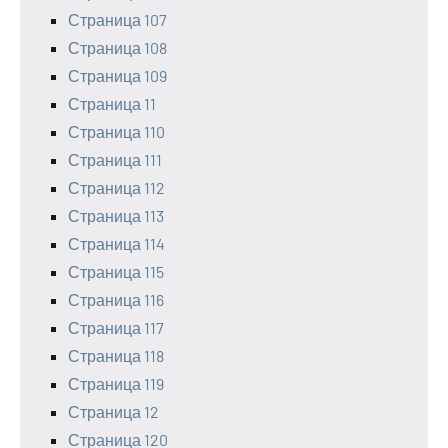
Страница 107
Страница 108
Страница 109
Страница 11
Страница 110
Страница 111
Страница 112
Страница 113
Страница 114
Страница 115
Страница 116
Страница 117
Страница 118
Страница 119
Страница 12
Страница 120