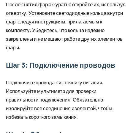
После снятия фар аккуратно откройте их, используя
отвертку. Установите светодиодные кольца внутри
фар, следуя инструкциям, прилагаемым к
комплекту. Убедитесь, что кольца надежно
закреплены и не мешают работе других элементов
фары.
Шаг 3: Подключение проводов
Подключите провода к источнику питания.
Используйте мультиметр для проверки
правильности подключения. Обязательно
изолируйте все соединения изолентой, чтобы
избежать короткого замыкания.