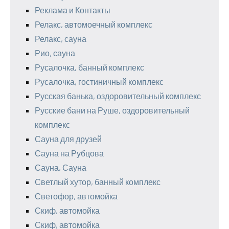
Реклама и Контакты
Релакс, автомоечный комплекс
Релакс, сауна
Рио, сауна
Русалочка, банный комплекс
Русалочка, гостиничный комплекс
Русская банька, оздоровительный комплекс
Русские бани на Руше, оздоровительный
комплекс
Сауна для друзей
Сауна на Рубцова
Сауна, Сауна
Светлый хутор, банный комплекс
Светофор, автомойка
Скиф, автомойка
Скиф, автомойка