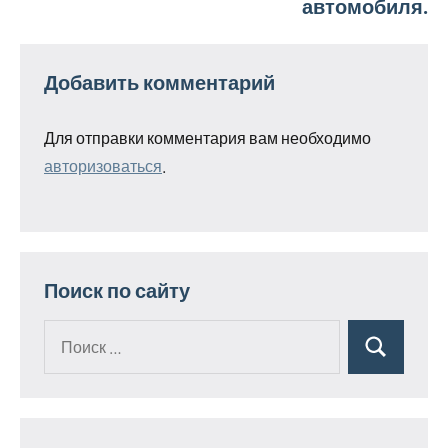
автомобиля.
Добавить комментарий
Для отправки комментария вам необходимо
авторизоваться
.
Поиск по сайту
Поиск
Поиск
для: