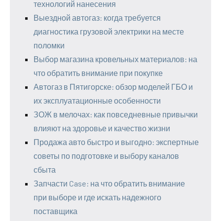
технологий нанесения
Выездной автогаз: когда требуется
диагностика грузовой электрики на месте
поломки
Выбор магазина кровельных материалов: на
что обратить внимание при покупке
Автогаз в Пятигорске: обзор моделей ГБО и
их эксплуатационные особенности
ЗОЖ в мелочах: как повседневные привычки
влияют на здоровье и качество жизни
Продажа авто быстро и выгодно: экспертные
советы по подготовке и выбору каналов
сбыта
Запчасти Case: на что обратить внимание
при выборе и где искать надежного
поставщика