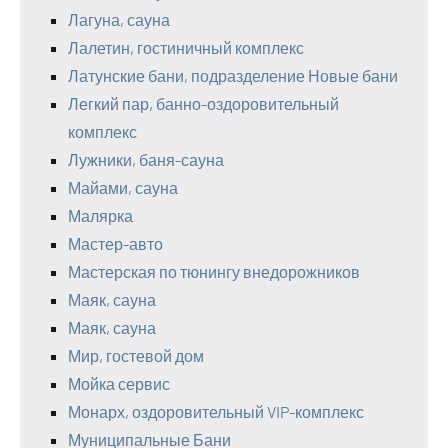
Лагуна, сауна
Лалетин, гостиничный комплекс
Латунские бани, подразделение Новые бани
Легкий пар, банно-оздоровительный
комплекс
Лужники, баня-сауна
Майами, сауна
Малярка
Мастер-авто
Мастерская по тюнингу внедорожников
Маяк, сауна
Маяк, сауна
Мир, гостевой дом
Мойка сервис
Монарх, оздоровительный VIP-комплекс
Муниципальные Бани