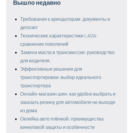
Вышло недавно
Требования к арендаторам: документы и
депозит
Технические характеристики LADA:
сравнение поколений
Замена масла в трансмиссии: руководство
для водителя.
Эффективные решения для
транспортировки: выбор идеального
транспортера
Онлайн-магазин шин: как удобно выбрать и
заказать резину для автомобиля не выходя
из дома
Оклейка авто плёнкой: преимущества
виниловой защиты и особенности