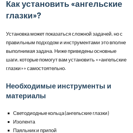
Как установить «ангельские
глазки»?
Установка может показаться сложной задачей, но с
правильным подходом и инструментами это вполне
выполнимая задача. Ниже приведены основные
шаги, которые помогут вам установить «»ангельские
глазки»» самостоятельно.
Необходимые инструменты и
материалы
Светодиодные кольца (ангельские глазки)
Изолента
Паяльник и припой