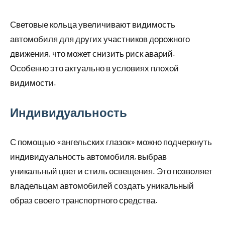
Световые кольца увеличивают видимость
автомобиля для других участников дорожного
движения, что может снизить риск аварий.
Особенно это актуально в условиях плохой
видимости.
Индивидуальность
С помощью «ангельских глазок» можно подчеркнуть
индивидуальность автомобиля, выбрав
уникальный цвет и стиль освещения. Это позволяет
владельцам автомобилей создать уникальный
образ своего транспортного средства.