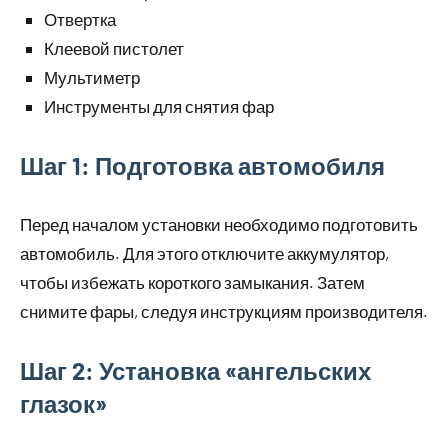
Отвертка
Клеевой пистолет
Мультиметр
Инструменты для снятия фар
Шаг 1: Подготовка автомобиля
Перед началом установки необходимо подготовить
автомобиль. Для этого отключите аккумулятор,
чтобы избежать короткого замыкания. Затем
снимите фары, следуя инструкциям производителя.
Шаг 2: Установка «ангельских
глазок»