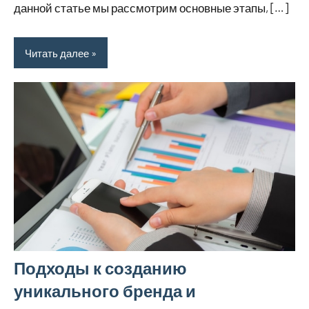
данной статье мы рассмотрим основные этапы, […]
Читать далее
Подходы к созданию
уникального бренда и