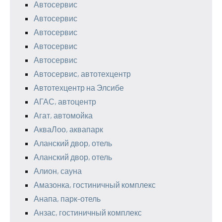
Автосервис
Автосервис
Автосервис
Автосервис
Автосервис
Автосервис, автотехцентр
Автотехцентр на Элсибе
АГАС, автоцентр
Агат, автомойка
АкваЛоо, аквапарк
Аланский двор, отель
Аланский двор, отель
Алион, сауна
Амазонка, гостиничный комплекс
Анапа, парк-отель
Анзас, гостиничный комплекс