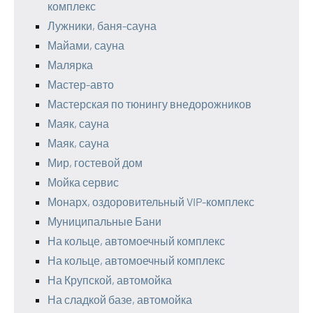
комплекс
Лужники, баня-сауна
Майами, сауна
Малярка
Мастер-авто
Мастерская по тюнингу внедорожников
Маяк, сауна
Маяк, сауна
Мир, гостевой дом
Мойка сервис
Монарх, оздоровительный VIP-комплекс
Муниципальные Бани
На кольце, автомоечный комплекс
На кольце, автомоечный комплекс
На Крупской, автомойка
На сладкой базе, автомойка