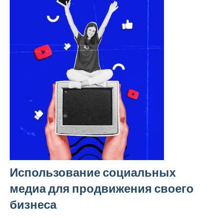
Использование социальных
медиа для продвижения своего
бизнеса