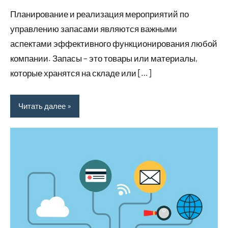
комментариев
Планирование и реализация мероприятий по
управлению запасами являются важными
аспектами эффективного функционирования любой
компании. Запасы – это товары или материалы,
которые хранятся на складе или […]
Читать далее