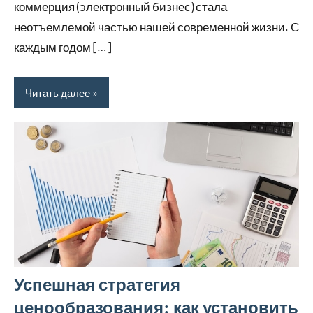
коммерция (электронный бизнес) стала
неотъемлемой частью нашей современной жизни. С
каждым годом […]
Читать далее
Успешная стратегия
ценообразования: как установить