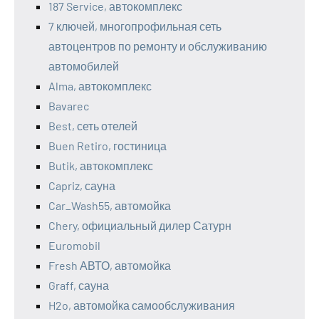
187 Service, автокомплекс
7 ключей, многопрофильная сеть
автоцентров по ремонту и обслуживанию
автомобилей
Alma, автокомплекс
Bavarec
Best, сеть отелей
Buen Retiro, гостиница
Butik, автокомплекс
Capriz, сауна
Car_Wash55, автомойка
Chery, официальный дилер Сатурн
Euromobil
Fresh АВТО, автомойка
Graff, сауна
H2o, автомойка самообслуживания