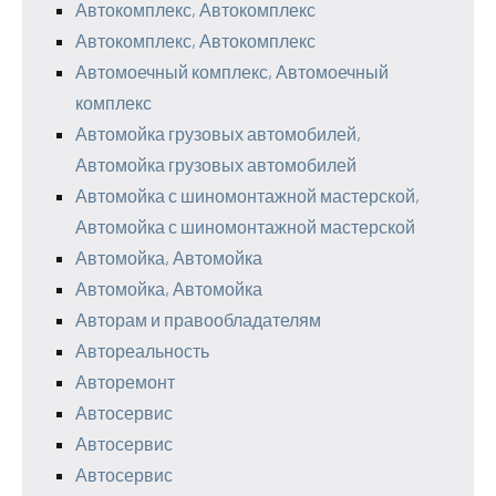
Автокомплекс, Автокомплекс
Автокомплекс, Автокомплекс
Автомоечный комплекс, Автомоечный
комплекс
Автомойка грузовых автомобилей,
Автомойка грузовых автомобилей
Автомойка с шиномонтажной мастерской,
Автомойка с шиномонтажной мастерской
Автомойка, Автомойка
Автомойка, Автомойка
Авторам и правообладателям
Автореальность
Авторемонт
Автосервис
Автосервис
Автосервис