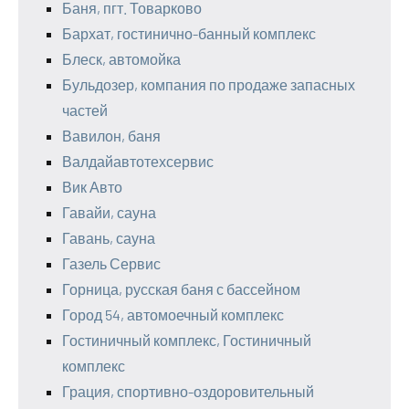
Баня, пгт. Товарково
Бархат, гостинично-банный комплекс
Блеск, автомойка
Бульдозер, компания по продаже запасных
частей
Вавилон, баня
Валдайавтотехсервис
Вик Авто
Гавайи, сауна
Гавань, сауна
Газель Сервис
Горница, русская баня с бассейном
Город 54, автомоечный комплекс
Гостиничный комплекс, Гостиничный
комплекс
Грация, спортивно-оздоровительный