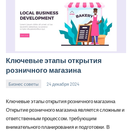
Ключевые этапы открытия
розничного магазина
Бизнес советы
24 декабря 2024
manremont_ru
Нет
комментариев
Ключевые этапы открытия розничного магазина
Открытие розничного магазина является сложным и
ответственным процессом, требующим
внимательного планирования и подготовки. В