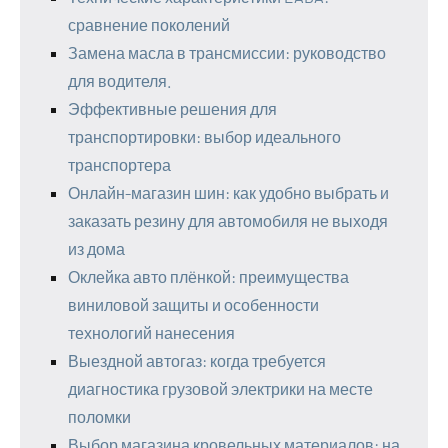
сравнение поколений
Замена масла в трансмиссии: руководство
для водителя.
Эффективные решения для
транспортировки: выбор идеального
транспортера
Онлайн-магазин шин: как удобно выбрать и
заказать резину для автомобиля не выходя
из дома
Оклейка авто плёнкой: преимущества
виниловой защиты и особенности
технологий нанесения
Выездной автогаз: когда требуется
диагностика грузовой электрики на месте
поломки
Выбор магазина кровельных материалов: на