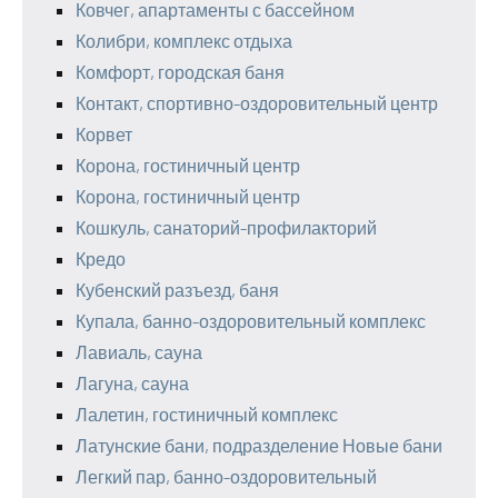
Ковчег, апартаменты с бассейном
Колибри, комплекс отдыха
Комфорт, городская баня
Контакт, спортивно-оздоровительный центр
Корвет
Корона, гостиничный центр
Корона, гостиничный центр
Кошкуль, санаторий-профилакторий
Кредо
Кубенский разъезд, баня
Купала, банно-оздоровительный комплекс
Лавиаль, сауна
Лагуна, сауна
Лалетин, гостиничный комплекс
Латунские бани, подразделение Новые бани
Легкий пар, банно-оздоровительный