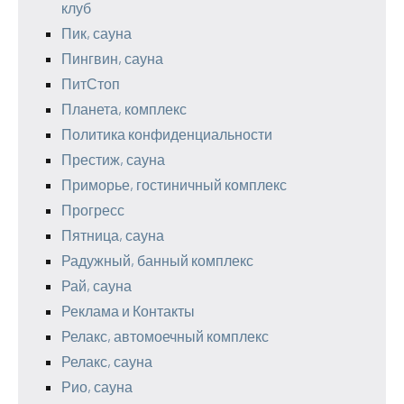
клуб
Пик, сауна
Пингвин, сауна
ПитСтоп
Планета, комплекс
Политика конфиденциальности
Престиж, сауна
Приморье, гостиничный комплекс
Прогресс
Пятница, сауна
Радужный, банный комплекс
Рай, сауна
Реклама и Контакты
Релакс, автомоечный комплекс
Релакс, сауна
Рио, сауна