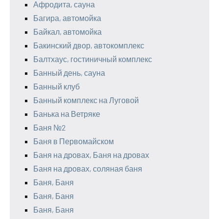
Афродита, сауна
Багира, автомойка
Байкал, автомойка
Бакинский двор, автокомплекс
Балтхаус, гостиничный комплекс
Банный день, сауна
Банный клуб
Банный комплекс на Луговой
Банька на Ветряке
Баня №2
Баня в Первомайском
Баня на дровах, Баня на дровах
Баня на дровах, соляная баня
Баня, Баня
Баня, Баня
Баня, Баня