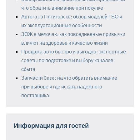
что обратить внимание при покупке
Автогаз в Пятигорске: обзор моделей ГБО и
их эксплуатационные особенности
ЗОЖ в мелочах: как повседневные привычки
влияют на здоровье и качество жизни
Продажа авто быстро и выгодно: экспертные
советы по подготовке и выбору каналов
сбыта
Запчасти Case: на что обратить внимание
при выборе и где искать надежного
поставщика
Информация для гостей