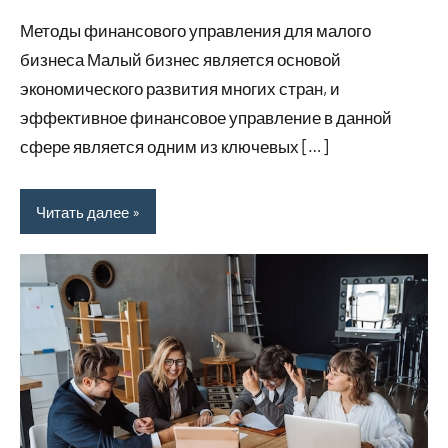
комментариев
Методы финансового управления для малого
бизнеса Малый бизнес является основой
экономического развития многих стран, и
эффективное финансовое управление в данной
сфере является одним из ключевых […]
Читать далее