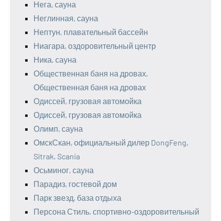
Нега, сауна
Неглинная, сауна
Нептун, плавательный бассейн
Ниагара, оздоровительный центр
Ника, сауна
Общественная баня на дровах,
Общественная баня на дровах
Одиссей, грузовая автомойка
Одиссей, грузовая автомойка
Олимп, сауна
ОмскСкан, официальный дилер DongFeng,
Sitrak, Scania
Осьминог, сауна
Парадиз, гостевой дом
Парк звезд, база отдыха
Персона Стиль, спортивно-оздоровительный