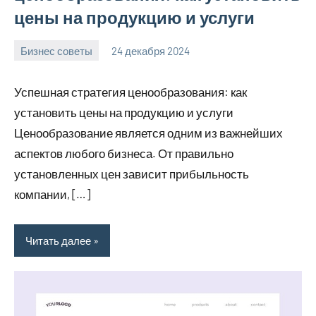
цены на продукцию и услуги
Бизнес советы
24 декабря 2024
manremont_ru
Нет
комментариев
Успешная стратегия ценообразования: как
установить цены на продукцию и услуги
Ценообразование является одним из важнейших
аспектов любого бизнеса. От правильно
установленных цен зависит прибыльность
компании, […]
Читать далее