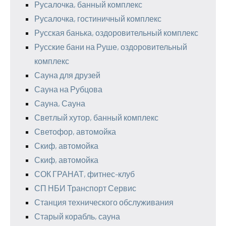
Русалочка, банный комплекс
Русалочка, гостиничный комплекс
Русская банька, оздоровительный комплекс
Русские бани на Руше, оздоровительный
комплекс
Сауна для друзей
Сауна на Рубцова
Сауна, Сауна
Светлый хутор, банный комплекс
Светофор, автомойка
Скиф, автомойка
Скиф, автомойка
СОК ГРАНАТ, фитнес-клуб
СП НБИ Транспорт Сервис
Станция технического обслуживания
Старый корабль, сауна