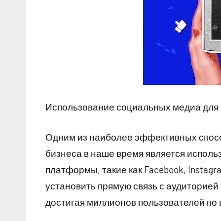
Использование социальных медиа для 
Одним из наиболее эффективных спосо
бизнеса в наше время является испол
платформы, такие как Facebook, Instagra
установить прямую связь с аудиторией 
достигая миллионов пользователей по 