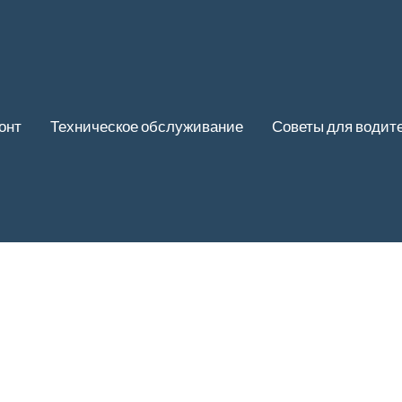
онт
Техническое обслуживание
Советы для водит