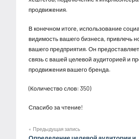
продвижения.
В конечном итоге, использование соци
видимость вашего бизнеса, привлечь 
вашего предприятия. Он предоставляе
связь с вашей целевой аудиторией и п
продвижения вашего бренда.
(Количество слов: 350)
Спасибо за чтение!
Предыдущая запись
Определение целевой аудитории и