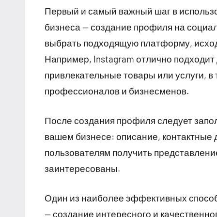
Первый и самый важный шаг в использ
бизнеса — создание профиля на социа
выбрать подходящую платформу, исход
Например, Instagram отлично подходит
привлекательные товары или услуги, в 
профессионалов и бизнесменов.
После создания профиля следует запо
вашем бизнесе: описание, контактные д
пользователям получить представление
заинтересованы.
Один из наиболее эффективных способ
— создание интересного и качественног