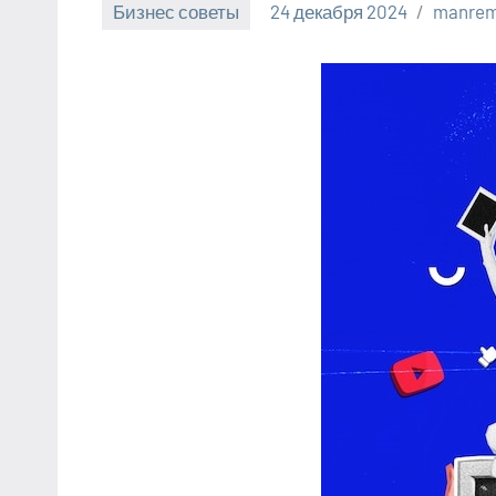
Бизнес советы
24 декабря 2024
manrem