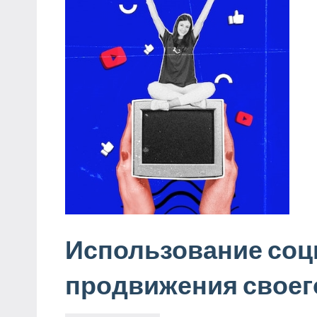
Использование соц
продвижения своег