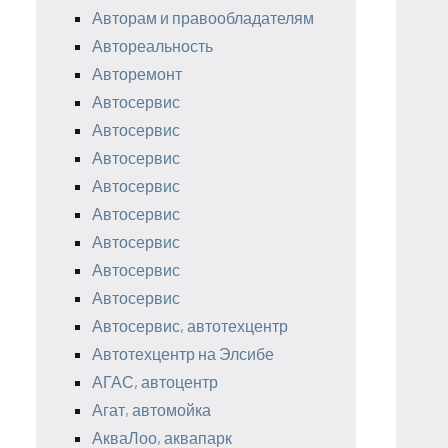
Авторам и правообладателям
Автореальность
Авторемонт
Автосервис
Автосервис
Автосервис
Автосервис
Автосервис
Автосервис
Автосервис
Автосервис
Автосервис, автотехцентр
Автотехцентр на Элсибе
АГАС, автоцентр
Агат, автомойка
АкваЛоо, аквапарк