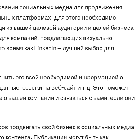
овании социальных медиа для продвижения
льных платформах. Для этого необходимо
я из вашей целевой аудитории и целей бизнеса.
 для компаний, предлагающих визуально
то время как LinkedIn — лучший выбор для
лнить его всей необходимой информацией о
анные, ссылки на веб-сайт и т.д. Это поможет
 о вашей компании и связаться с вами, если они
ов продвигать свой бизнес в социальных медиа
о контента. Публикации могут быть как