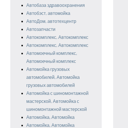
Автобаза здравоохранения
Автобэст, автомойка
АвтоДом, автотехцентр
Автозапчасти
Автокомплекс, Автокомплекс
Автокомплекс, Автокомплекс
Автомоечный комплекс,
Автомоечный комплекс
Автомойка грузовых
автомобилей, Автомойка
грузовых автомобилей
Автомойка с шиномонтажной
мастерской, Автомойка с
шиномонтажной мастерской
Автомойка, Автомойка
Автомойка, Автомойка