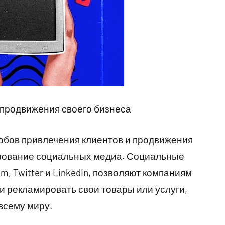
продвижения своего бизнеса
бов привлечения клиентов и продвижения
ьзование социальных медиа. Социальные
m, Twitter и LinkedIn, позволяют компаниям
и рекламировать свои товары или услуги,
всему миру.