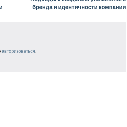
и
бренда и идентичности компании
о
авторизоваться
.