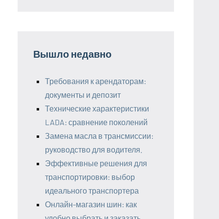
Вышло недавно
Требования к арендаторам:
документы и депозит
Технические характеристики
LADA: сравнение поколений
Замена масла в трансмиссии:
руководство для водителя.
Эффективные решения для
транспортировки: выбор
идеального транспортера
Онлайн-магазин шин: как
удобно выбрать и заказать