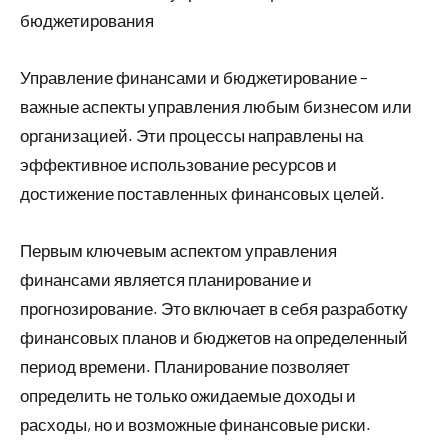
бюджетирования
Управление финансами и бюджетирование –
важные аспекты управления любым бизнесом или
организацией. Эти процессы направлены на
эффективное использование ресурсов и
достижение поставленных финансовых целей.
Первым ключевым аспектом управления
финансами является планирование и
прогнозирование. Это включает в себя разработку
финансовых планов и бюджетов на определенный
период времени. Планирование позволяет
определить не только ожидаемые доходы и
расходы, но и возможные финансовые риски.