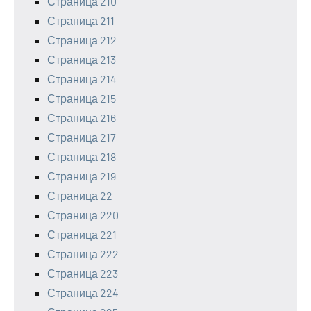
Страница 210
Страница 211
Страница 212
Страница 213
Страница 214
Страница 215
Страница 216
Страница 217
Страница 218
Страница 219
Страница 22
Страница 220
Страница 221
Страница 222
Страница 223
Страница 224