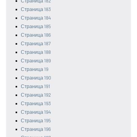
Страница 182
Страница 183
Страница 184
Страница 185
Страница 186
Страница 187
Страница 188
Страница 189
Страница 19
Страница 190
Страница 191
Страница 192
Страница 193
Страница 194
Страница 195
Страница 196