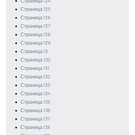
Страница 124
Страница 125
Страница 126
Страница 127
Страница 128
Страница 129
Страница 13
Страница 130
Страница 131
Страница 132
Страница 133
Страница 134
Страница 135
Страница 136
Страница 137
Страница 138