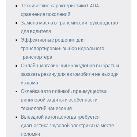
Технические характеристики LADA:
сравнение поколений
Замена масла в трансмиссии: руководство
для водителя.
Эффективные решения для
транспортировки: выбор идеального
транспортера
Онлайн-магазин шин: как удобно выбрать и
заказать резину для автомобиля не выходя
из дома
Оклейка авто плёнкой: преимущества
виниловой защиты и особенности
технологий нанесения
Выездной автогаз: когда требуется
диагностика грузовой электрики на месте
поломки