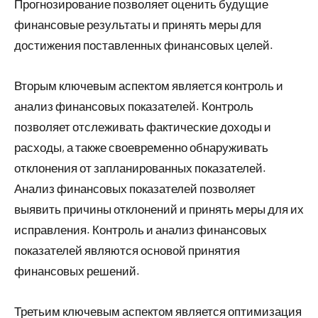
Прогнозирование позволяет оценить будущие
финансовые результаты и принять меры для
достижения поставленных финансовых целей.
Вторым ключевым аспектом является контроль и
анализ финансовых показателей. Контроль
позволяет отслеживать фактические доходы и
расходы, а также своевременно обнаруживать
отклонения от запланированных показателей.
Анализ финансовых показателей позволяет
выявить причины отклонений и принять меры для их
исправления. Контроль и анализ финансовых
показателей являются основой принятия
финансовых решений.
Третьим ключевым аспектом является оптимизация