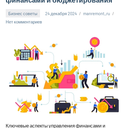
Бизнес советы
24 декабря 2024
manremont_ru
Нет комментариев
Ключевые аспекты управления финансами и