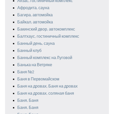
Анзас, гостиничный комплекс
Афродита, сауна
Багира, автомойка
Байкал, автомойка
Бакинский двор, автокомплекс
Балтхаус, гостиничный комплекс
Банный день, сауна
Банный клуб
Банный комплекс на Луговой
Банька на Ветряке
Баня №2
Баня в Первомайском
Баня на дровах, Баня на дровах
Баня на дровах, соляная баня
Баня, Баня
Баня, Баня