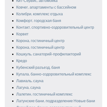
Кит-Сервис, автомойка
Ковчег, апартаменты с бассейном
Колибри, комплекс отдыха
Комфорт, городская баня
Контакт, спортивно-оздоровительный центр
Корвет
Корона, гостиничный центр
Корона, гостиничный центр
Кошкуль, санаторий-профилакторий
Кредо
Кубенский разъезд, баня
Купала, банно-оздоровительный комплекс
Лавиаль, сауна
Лагуна, сауна
Лалетин, гостиничный комплекс
Латунские бани, подразделение Новые бани