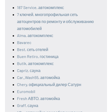
187 Service, автокомплекс
7 ключей, многопрофильная сеть
автоцентров по ремонту и обслуживанию
автомобилей
Alma, автокомплекс
Bavarec
Best, сеть отелей
Buen Retiro, гостиница
Butik, автокомплекс
Capriz, сауна
Car_Wash55, автомойка
Chery, официальный дилер Сатурн
Euromobil
Fresh АВТО, автомойка
Graff, сауна