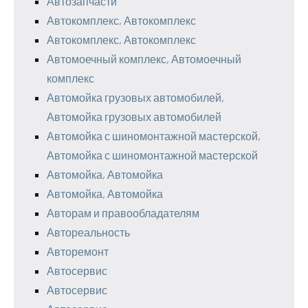
Автозапчасти
Автокомплекс, Автокомплекс
Автокомплекс, Автокомплекс
Автомоечный комплекс, Автомоечный
комплекс
Автомойка грузовых автомобилей,
Автомойка грузовых автомобилей
Автомойка с шиномонтажной мастерской,
Автомойка с шиномонтажной мастерской
Автомойка, Автомойка
Автомойка, Автомойка
Авторам и правообладателям
Автореальность
Авторемонт
Автосервис
Автосервис