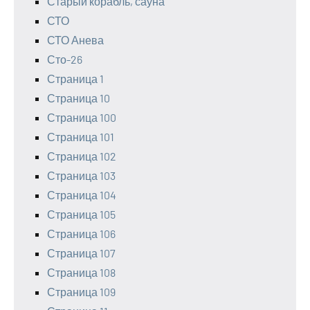
Старый корабль, сауна
СТО
СТО Анева
Сто-26
Страница 1
Страница 10
Страница 100
Страница 101
Страница 102
Страница 103
Страница 104
Страница 105
Страница 106
Страница 107
Страница 108
Страница 109