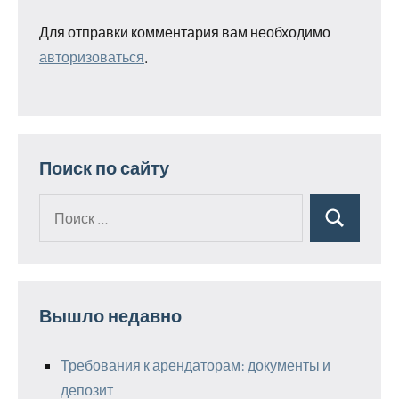
Для отправки комментария вам необходимо
авторизоваться
.
Поиск по сайту
Поиск
Поиск
для:
Вышло недавно
Требования к арендаторам: документы и
депозит