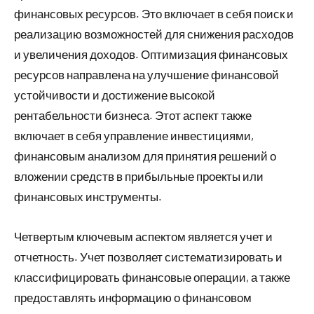
финансовых ресурсов. Это включает в себя поиск и
реализацию возможностей для снижения расходов
и увеличения доходов. Оптимизация финансовых
ресурсов направлена на улучшение финансовой
устойчивости и достижение высокой
рентабельности бизнеса. Этот аспект также
включает в себя управление инвестициями,
финансовым анализом для принятия решений о
вложении средств в прибыльные проекты или
финансовых инструменты.
Четвертым ключевым аспектом является учет и
отчетность. Учет позволяет систематизировать и
классифицировать финансовые операции, а также
предоставлять информацию о финансовом