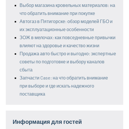
Выбор магазина кровельных материалов: на
что обратить внимание при покупке
Автогаз в Пятигорске: обзор моделей ГБО и
их эксплуатационные особенности
ЗОЖ в мелочах: как повседневные привычки
влияют на здоровье и качество жизни
Продажа авто быстро и выгодно: экспертные
советы по подготовке и выбору каналов
сбыта
Запчасти Case: на что обратить внимание
при выборе и где искать надежного
поставщика
Информация для гостей