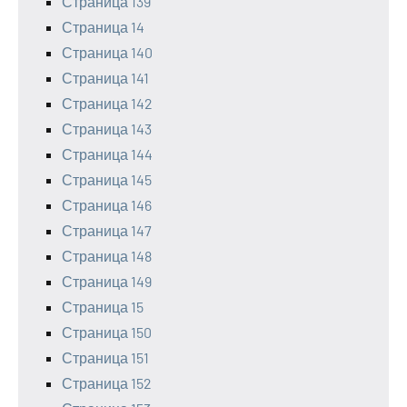
Страница 139
Страница 14
Страница 140
Страница 141
Страница 142
Страница 143
Страница 144
Страница 145
Страница 146
Страница 147
Страница 148
Страница 149
Страница 15
Страница 150
Страница 151
Страница 152