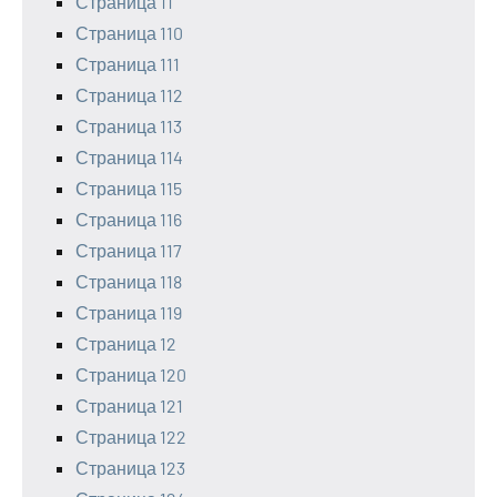
Страница 11
Страница 110
Страница 111
Страница 112
Страница 113
Страница 114
Страница 115
Страница 116
Страница 117
Страница 118
Страница 119
Страница 12
Страница 120
Страница 121
Страница 122
Страница 123