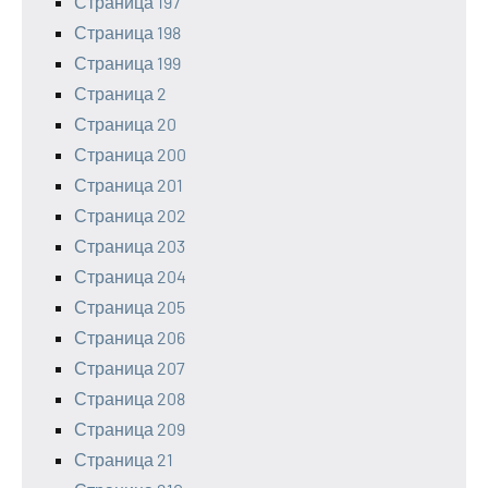
Страница 197
Страница 198
Страница 199
Страница 2
Страница 20
Страница 200
Страница 201
Страница 202
Страница 203
Страница 204
Страница 205
Страница 206
Страница 207
Страница 208
Страница 209
Страница 21