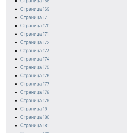
Страница 168
Страница 169
Страница 17
Страница 170
Страница 171
Страница 172
Страница 173
Страница 174
Страница 175
Страница 176
Страница 177
Страница 178
Страница 179
Страница 18
Страница 180
Страница 181