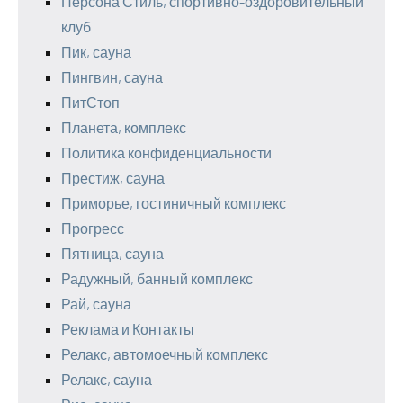
Персона Стиль, спортивно-оздоровительный
клуб
Пик, сауна
Пингвин, сауна
ПитСтоп
Планета, комплекс
Политика конфиденциальности
Престиж, сауна
Приморье, гостиничный комплекс
Прогресс
Пятница, сауна
Радужный, банный комплекс
Рай, сауна
Реклама и Контакты
Релакс, автомоечный комплекс
Релакс, сауна