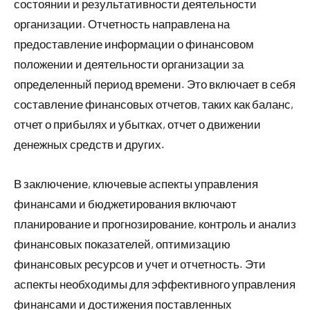
состоянии и результативности деятельности
организации. Отчетность направлена на
предоставление информации о финансовом
положении и деятельности организации за
определенный период времени. Это включает в себя
составление финансовых отчетов, таких как баланс,
отчет о прибылях и убытках, отчет о движении
денежных средств и других.
В заключение, ключевые аспекты управления
финансами и бюджетирования включают
планирование и прогнозирование, контроль и анализ
финансовых показателей, оптимизацию
финансовых ресурсов и учет и отчетность. Эти
аспекты необходимы для эффективного управления
финансами и достижения поставленных