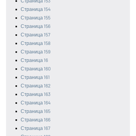
Страница 153
Страница 154
Страница 155
Страница 156
Страница 157
Страница 158
Страница 159
Страница 16
Страница 160
Страница 161
Страница 162
Страница 163
Страница 164
Страница 165
Страница 166
Страница 167