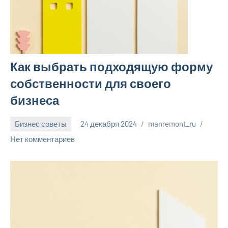
Как выбрать подходящую форму
собственности для своего
бизнеса
Бизнес советы
24 декабря 2024
manremont_ru
Нет комментариев