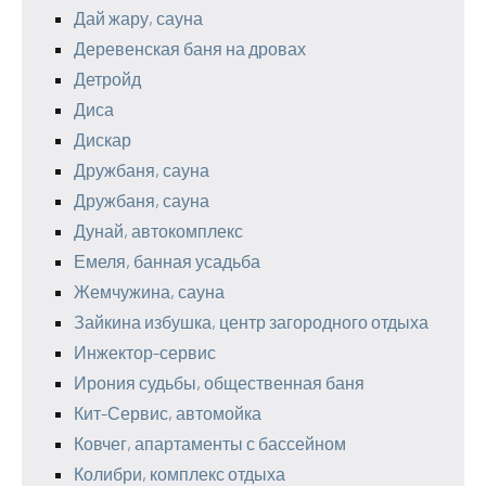
Дай жару, сауна
Деревенская баня на дровах
Детройд
Диса
Дискар
Дружбаня, сауна
Дружбаня, сауна
Дунай, автокомплекс
Емеля, банная усадьба
Жемчужина, сауна
Зайкина избушка, центр загородного отдыха
Инжектор-сервис
Ирония судьбы, общественная баня
Кит-Сервис, автомойка
Ковчег, апартаменты с бассейном
Колибри, комплекс отдыха