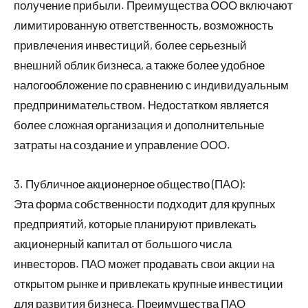
получение прибыли. Преимущества ООО включают
лимитированную ответственность, возможность
привлечения инвестиций, более серьезный
внешний облик бизнеса, а также более удобное
налогообложение по сравнению с индивидуальным
предпринимательством. Недостатком является
более сложная организация и дополнительные
затраты на создание и управление ООО.
3. Публичное акционерное общество (ПАО):
Эта форма собственности подходит для крупных
предприятий, которые планируют привлекать
акционерный капитал от большого числа
инвесторов. ПАО может продавать свои акции на
открытом рынке и привлекать крупные инвестиции
для развития бизнеса. Преимущества ПАО