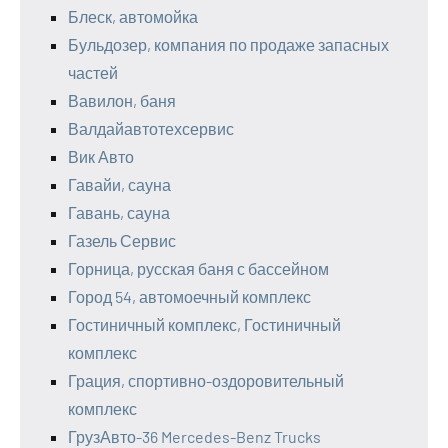
Блеск, автомойка
Бульдозер, компания по продаже запасных
частей
Вавилон, баня
Валдайавтотехсервис
Вик Авто
Гавайи, сауна
Гавань, сауна
Газель Сервис
Горница, русская баня с бассейном
Город 54, автомоечный комплекс
Гостиничный комплекс, Гостиничный
комплекс
Грация, спортивно-оздоровительный
комплекс
ГрузАвто-36 Mercedes-Benz Trucks