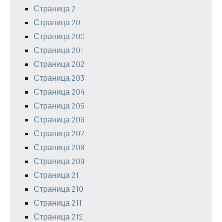
Страница 2
Страница 20
Страница 200
Страница 201
Страница 202
Страница 203
Страница 204
Страница 205
Страница 206
Страница 207
Страница 208
Страница 209
Страница 21
Страница 210
Страница 211
Страница 212