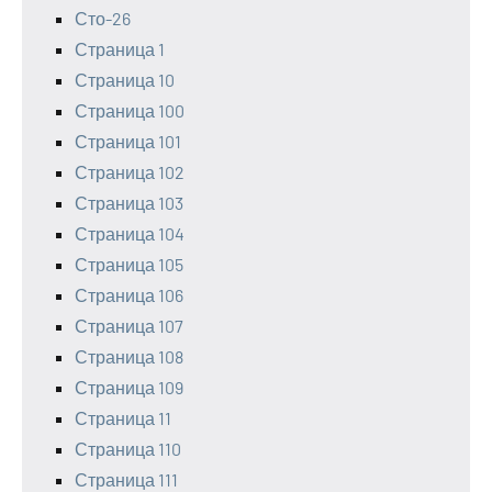
Сто-26
Страница 1
Страница 10
Страница 100
Страница 101
Страница 102
Страница 103
Страница 104
Страница 105
Страница 106
Страница 107
Страница 108
Страница 109
Страница 11
Страница 110
Страница 111