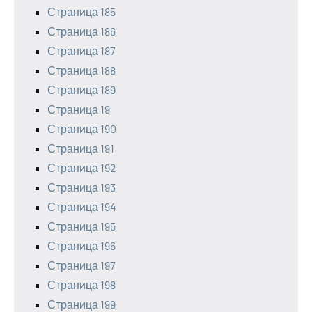
Страница 185
Страница 186
Страница 187
Страница 188
Страница 189
Страница 19
Страница 190
Страница 191
Страница 192
Страница 193
Страница 194
Страница 195
Страница 196
Страница 197
Страница 198
Страница 199