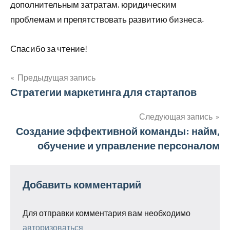
дополнительным затратам, юридическим
проблемам и препятствовать развитию бизнеса.
Спасибо за чтение!
Предыдущая запись
Навигация
Стратегии маркетинга для стартапов
по
Следующая запись
Создание эффективной команды: найм,
записям
обучение и управление персоналом
Добавить комментарий
Для отправки комментария вам необходимо
авторизоваться
.