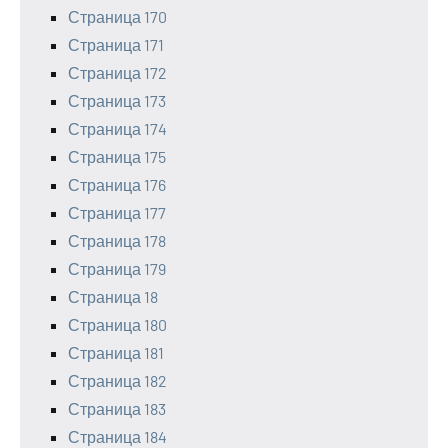
Страница 170
Страница 171
Страница 172
Страница 173
Страница 174
Страница 175
Страница 176
Страница 177
Страница 178
Страница 179
Страница 18
Страница 180
Страница 181
Страница 182
Страница 183
Страница 184