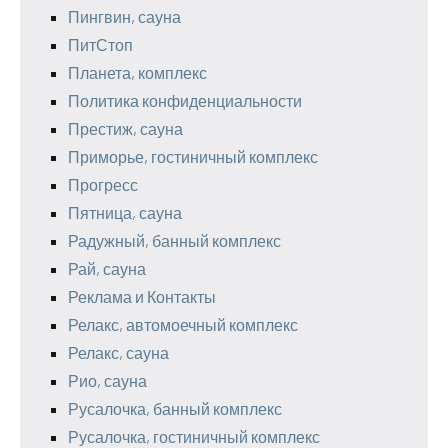
Пингвин, сауна
ПитСтоп
Планета, комплекс
Политика конфиденциальности
Престиж, сауна
Приморье, гостиничный комплекс
Прогресс
Пятница, сауна
Радужный, банный комплекс
Рай, сауна
Реклама и Контакты
Релакс, автомоечный комплекс
Релакс, сауна
Рио, сауна
Русалочка, банный комплекс
Русалочка, гостиничный комплекс