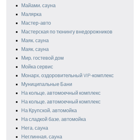
Майами, сауна
Малярка
Мастер-авто
Мастерская по тюнингу внедорожников
Маяк, сауна
Маяк, сауна
Мир, гостевой дом
Мойка сервис
Монарх, оздоровительный VIP-комплекс
Муниципальные Бани
На кольце, автомоечный комплекс
На кольце, автомоечный комплекс
На Крупской, автомойка
На сладкой базе, автомойка
Нега, сауна
Неглинная, сауна