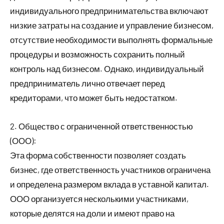
индивидуального предпринимательства включают
низкие затраты на создание и управление бизнесом,
отсутствие необходимости выполнять формальные
процедуры и возможность сохранить полный
контроль над бизнесом. Однако, индивидуальный
предприниматель лично отвечает перед
кредиторами, что может быть недостатком.
2. Общество с ограниченной ответственностью
(ООО):
Эта форма собственности позволяет создать
бизнес, где ответственность участников ограничена
и определена размером вклада в уставной капитал.
ООО организуется несколькими участниками,
которые делятся на доли и имеют право на