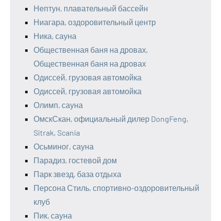
Нептун, плавательный бассейн
Ниагара, оздоровительный центр
Ника, сауна
Общественная баня на дровах,
Общественная баня на дровах
Одиссей, грузовая автомойка
Одиссей, грузовая автомойка
Олимп, сауна
ОмскСкан, официальный дилер DongFeng,
Sitrak, Scania
Осьминог, сауна
Парадиз, гостевой дом
Парк звезд, база отдыха
Персона Стиль, спортивно-оздоровительный
клуб
Пик, сауна