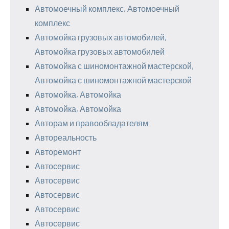
Автомоечный комплекс, Автомоечный
комплекс
Автомойка грузовых автомобилей,
Автомойка грузовых автомобилей
Автомойка с шиномонтажной мастерской,
Автомойка с шиномонтажной мастерской
Автомойка, Автомойка
Автомойка, Автомойка
Авторам и правообладателям
Автореальность
Авторемонт
Автосервис
Автосервис
Автосервис
Автосервис
Автосервис