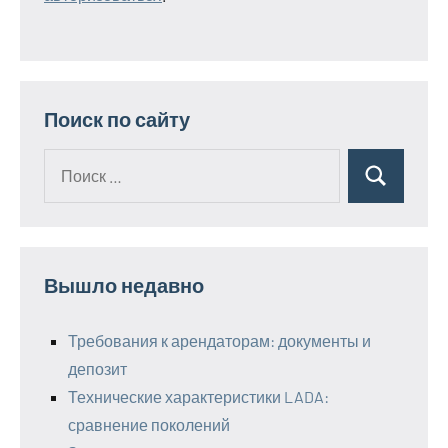
Поиск по сайту
Поиск
Поиск
для:
Вышло недавно
Требования к арендаторам: документы и
депозит
Технические характеристики LADA:
сравнение поколений