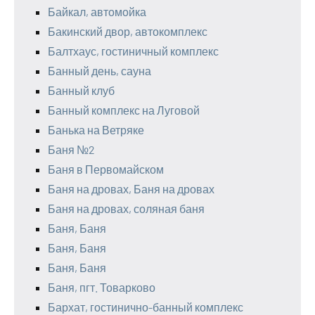
Байкал, автомойка
Бакинский двор, автокомплекс
Балтхаус, гостиничный комплекс
Банный день, сауна
Банный клуб
Банный комплекс на Луговой
Банька на Ветряке
Баня №2
Баня в Первомайском
Баня на дровах, Баня на дровах
Баня на дровах, соляная баня
Баня, Баня
Баня, Баня
Баня, Баня
Баня, пгт. Товарково
Бархат, гостинично-банный комплекс