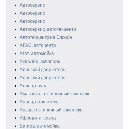
Автосервис
Автосервис
Автосервис
Автосервис, автотехцентр
Автотехцентр на Элсибе
АГАС, автоцентр
Агат, автомойка
АкваЛоо, аквапарк
Аланский двор, отель
Аланский двор, отель
Алион, сауна
Амазонка, гостиничный комплекс
Анапа, парк-отель
Анзас, гостиничный комплекс
Афродита, сауна
Багира, автомойка