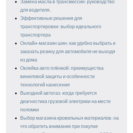
Замена масла в трансмиссии: руководство
для водителя.
Эффективные решения для
транспортировки: выбор идеального
транспортера
Онлайн-магазин шин: как удобно выбрать и
заказать резину для автомобиля не выходя
из дома
Оклейка авто плёнкой: преимущества
виниловой защиты и особенности
технологий нанесения
Выездной автогаз: когда требуется
диагностика грузовой электрики на месте
поломки
Выбор магазина кровельных материалов: на
что обратить внимание при покупке