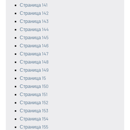
Страница 141
Страница 142
Страница 143
Страница 144
Страница 145
Страница 146
Страница 147
Страница 148
Страница 149
Страница 15
Страница 150
Страница 151
Страница 152
Страница 153
Страница 154
Страница 155