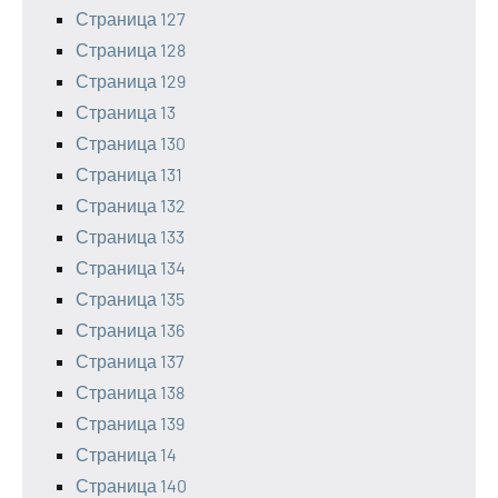
Страница 127
Страница 128
Страница 129
Страница 13
Страница 130
Страница 131
Страница 132
Страница 133
Страница 134
Страница 135
Страница 136
Страница 137
Страница 138
Страница 139
Страница 14
Страница 140