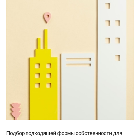
Подбор подходящей формы собственности для