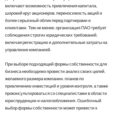
включают возможность привлечения капитала,
широкий круг акционеров, переносимость акций и
более серьезный облик перед партнерами и
клиентами. Тем не менее, организация ПАО требует
соблюдения строгих юридических требований,
включая регистрацию и дополнительные затраты на
управление компанией.
При выборе подходящей формы собственности для
бизнеса необходимо провести анализ своих целей,
желаемого размера компании, планов по
привлечению инвестиций и уровня контроля, а также
проконсультироваться со специалистами в области
юриспруденции и налогообложения. Ошибочный
выбор формы собственности может привести к