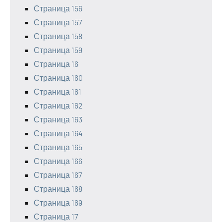
Страница 156
Страница 157
Страница 158
Страница 159
Страница 16
Страница 160
Страница 161
Страница 162
Страница 163
Страница 164
Страница 165
Страница 166
Страница 167
Страница 168
Страница 169
Страница 17