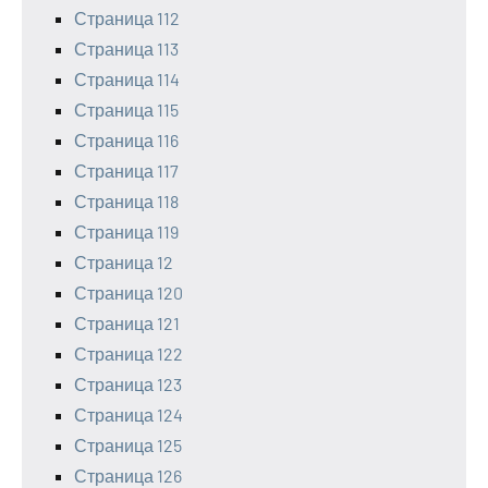
Страница 112
Страница 113
Страница 114
Страница 115
Страница 116
Страница 117
Страница 118
Страница 119
Страница 12
Страница 120
Страница 121
Страница 122
Страница 123
Страница 124
Страница 125
Страница 126