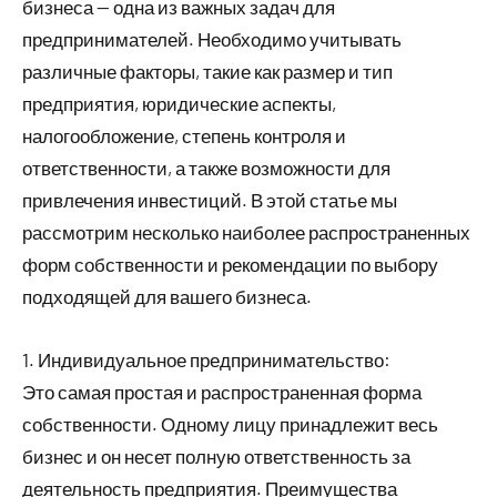
бизнеса — одна из важных задач для
предпринимателей. Необходимо учитывать
различные факторы, такие как размер и тип
предприятия, юридические аспекты,
налогообложение, степень контроля и
ответственности, а также возможности для
привлечения инвестиций. В этой статье мы
рассмотрим несколько наиболее распространенных
форм собственности и рекомендации по выбору
подходящей для вашего бизнеса.
1. Индивидуальное предпринимательство:
Это самая простая и распространенная форма
собственности. Одному лицу принадлежит весь
бизнес и он несет полную ответственность за
деятельность предприятия. Преимущества