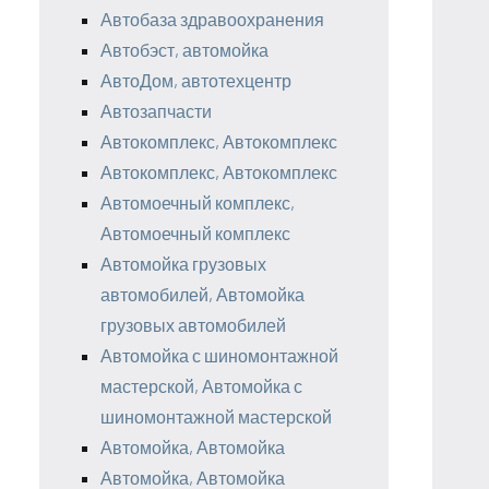
Автобаза здравоохранения
Автобэст, автомойка
АвтоДом, автотехцентр
Автозапчасти
Автокомплекс, Автокомплекс
Автокомплекс, Автокомплекс
Автомоечный комплекс,
Автомоечный комплекс
Автомойка грузовых
автомобилей, Автомойка
грузовых автомобилей
Автомойка с шиномонтажной
мастерской, Автомойка с
шиномонтажной мастерской
Автомойка, Автомойка
Автомойка, Автомойка