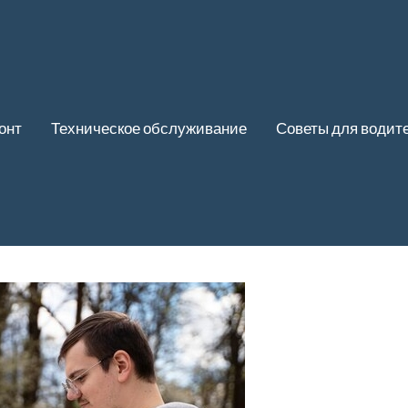
онт
Техническое обслуживание
Советы для водит