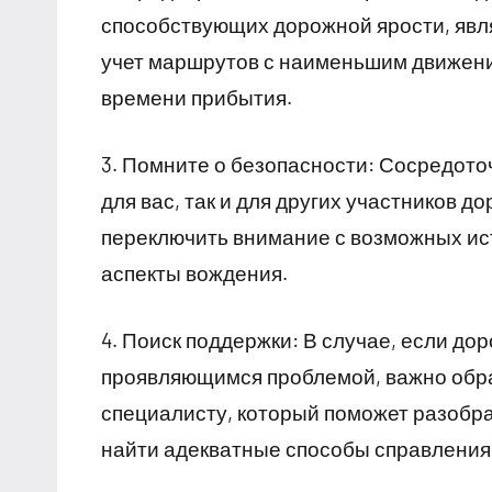
способствующих дорожной ярости, явл
учет маршрутов с наименьшим движени
времени прибытия.
3. Помните о безопасности: Сосредото
для вас, так и для других участников 
переключить внимание с возможных ис
аспекты вождения.
4. Поиск поддержки: В случае, если до
проявляющимся проблемой, важно обра
специалисту, который поможет разобра
найти адекватные способы справления 