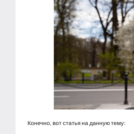
Конечно, вот статья на данную тему: