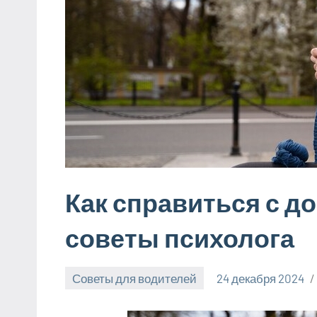
Как справиться с д
советы психолога
Советы для водителей
24 декабря 2024