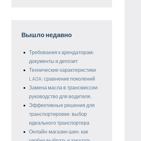
Вышло недавно
Требования к арендаторам:
документы и депозит
Технические характеристики
LADA: сравнение поколений
Замена масла в трансмиссии:
руководство для водителя.
Эффективные решения для
транспортировки: выбор
идеального транспортера
Онлайн-магазин шин: как
удобно выбрать и заказать