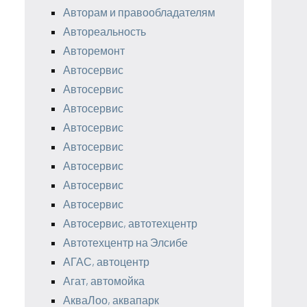
Авторам и правообладателям
Автореальность
Авторемонт
Автосервис
Автосервис
Автосервис
Автосервис
Автосервис
Автосервис
Автосервис
Автосервис
Автосервис, автотехцентр
Автотехцентр на Элсибе
АГАС, автоцентр
Агат, автомойка
АкваЛоо, аквапарк