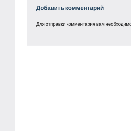
Добавить комментарий
Для отправки комментария вам необходим