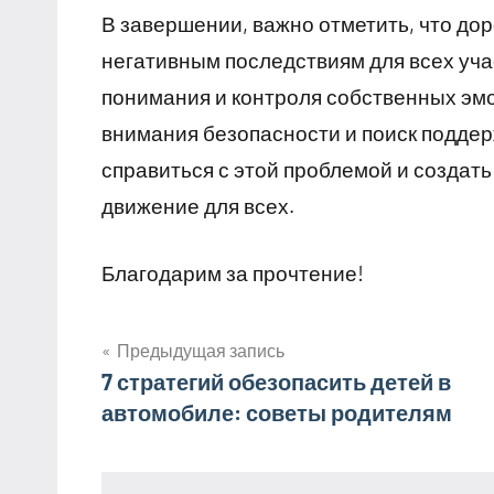
В завершении, важно отметить, что дор
негативным последствиям для всех уча
понимания и контроля собственных эм
внимания безопасности и поиск поддер
справиться с этой проблемой и создат
движение для всех.
Благодарим за прочтение!
Предыдущая запись
Навигация
7 стратегий обезопасить детей в
автомобиле: советы родителям
по
записям