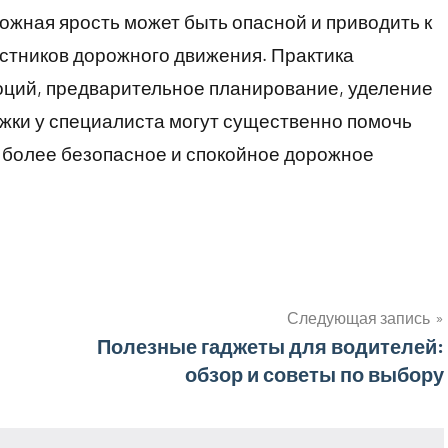
ожная ярость может быть опасной и приводить к
стников дорожного движения. Практика
оций, предварительное планирование, уделение
жки у специалиста могут существенно помочь
ь более безопасное и спокойное дорожное
Следующая запись
Полезные гаджеты для водителей:
обзор и советы по выбору