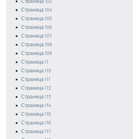
Страница 103
Страница 104
Страница 105
Страница 106
Страница 107
Страница 108
Страница 109
Страница 11
Страница 110
Страница 111
Страница 112
Страница 113
Страница 114
Страница 115
Страница 116
Страница 117