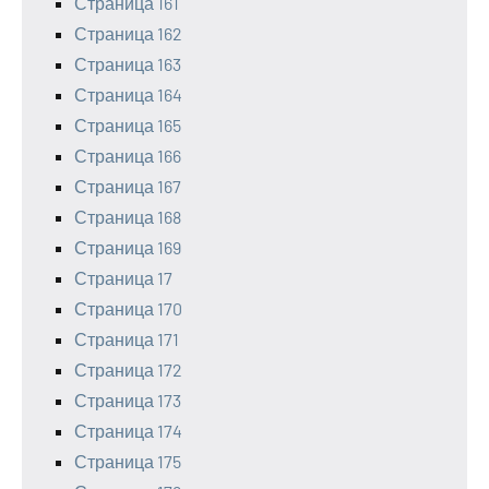
Страница 161
Страница 162
Страница 163
Страница 164
Страница 165
Страница 166
Страница 167
Страница 168
Страница 169
Страница 17
Страница 170
Страница 171
Страница 172
Страница 173
Страница 174
Страница 175