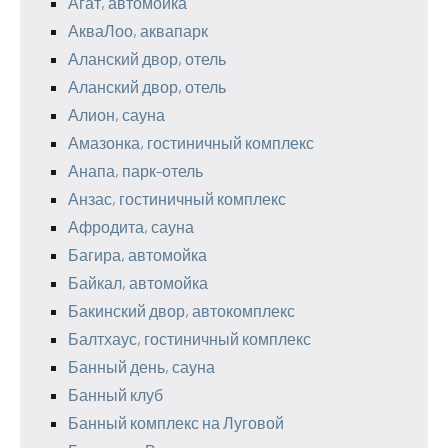
Агат, автомойка
АкваЛоо, аквапарк
Аланский двор, отель
Аланский двор, отель
Алион, сауна
Амазонка, гостиничный комплекс
Анапа, парк-отель
Анзас, гостиничный комплекс
Афродита, сауна
Багира, автомойка
Байкал, автомойка
Бакинский двор, автокомплекс
Балтхаус, гостиничный комплекс
Банный день, сауна
Банный клуб
Банный комплекс на Луговой