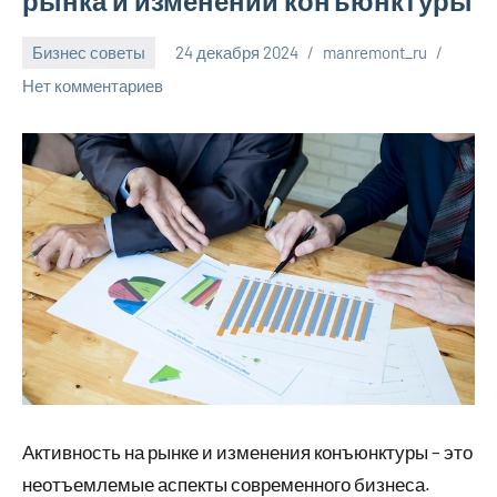
рынка и изменений конъюнктуры
Бизнес советы
24 декабря 2024
manremont_ru
Нет комментариев
Активность на рынке и изменения конъюнктуры – это
неотъемлемые аспекты современного бизнеса.