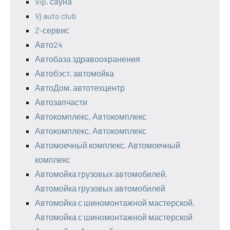
Vip, сауна
Vj auto club
Z-сервис
Авто24
Автобаза здравоохранения
Автобэст, автомойка
АвтоДом, автотехцентр
Автозапчасти
Автокомплекс, Автокомплекс
Автокомплекс, Автокомплекс
Автомоечный комплекс, Автомоечный
комплекс
Автомойка грузовых автомобилей,
Автомойка грузовых автомобилей
Автомойка с шиномонтажной мастерской,
Автомойка с шиномонтажной мастерской