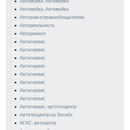
Автомойка, Автомойка
Автомойка, Автомойка
Авторам и правообладателям
Автореальность
Авторемонт
Автосервис
Автосервис
Автосервис
Автосервис
Автосервис
Автосервис
Автосервис
Автосервис
Автосервис, автотехцентр
Автотехцентр на Элсибе
АГАС, автоцентр