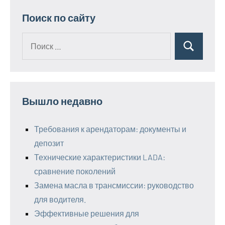
Поиск по сайту
Поиск
Поиск
для:
Вышло недавно
Требования к арендаторам: документы и
депозит
Технические характеристики LADA:
сравнение поколений
Замена масла в трансмиссии: руководство
для водителя.
Эффективные решения для