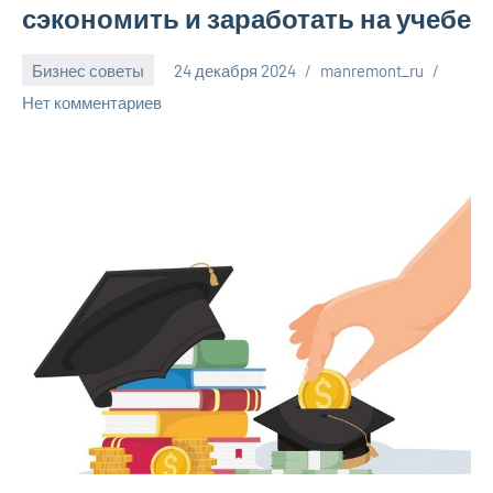
сэкономить и заработать на учебе
Бизнес советы
24 декабря 2024
manremont_ru
Нет комментариев