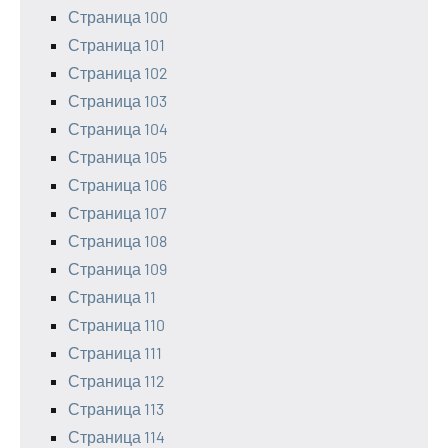
Страница 100
Страница 101
Страница 102
Страница 103
Страница 104
Страница 105
Страница 106
Страница 107
Страница 108
Страница 109
Страница 11
Страница 110
Страница 111
Страница 112
Страница 113
Страница 114