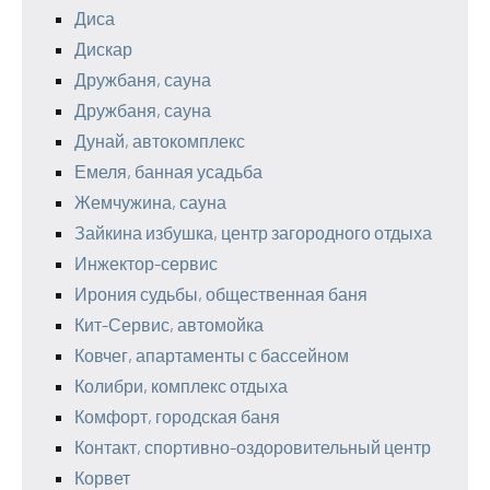
Диса
Дискар
Дружбаня, сауна
Дружбаня, сауна
Дунай, автокомплекс
Емеля, банная усадьба
Жемчужина, сауна
Зайкина избушка, центр загородного отдыха
Инжектор-сервис
Ирония судьбы, общественная баня
Кит-Сервис, автомойка
Ковчег, апартаменты с бассейном
Колибри, комплекс отдыха
Комфорт, городская баня
Контакт, спортивно-оздоровительный центр
Корвет