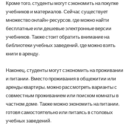
Кроме того, студенты могут сэкономить на покупке
учебников и материалов. Сейчас существует
множество онлайн-ресурсов, где можно найти
бесплатные или дешевые электронные версии
учебников. Также стоит обратить внимание на
библиотеки учебных заведений, где можно взять
книги в аренду.
Наконец, студенты могут сэкономить на проживании
и питании. Вместо проживания в общежитии или
аренды квартиры, можно рассмотреть варианты с
совместным проживанием или поиском комнаты в
частном доме. Также можно экономить на питании,
готовя самостоятельно или питаясь в столовых
учебных заведений.