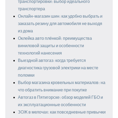
транспортировки: выбор идеального
транспортера
Онлайн-магазин шин: как удобно выбрать и
заказать резину для автомобиля не выходя
из дома
Оклейка авто плёнкой: преимущества
виниловой защиты и особенности
технологий нанесения
Выездной автогаз: когда требуется
диагностика грузовой электрики на месте
поломки
Выбор магазина кровельных материалов: на
что обратить внимание при покупке
Автогаз в Пятигорске: обзор моделей ГБО и
их эксплуатационные особенности
ЗОЖ в мелочах: как повседневные привычки