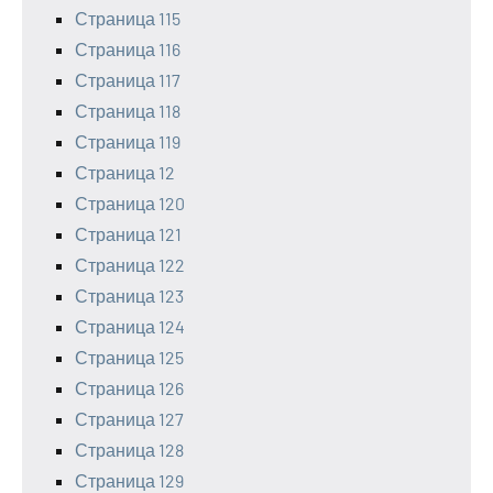
Страница 115
Страница 116
Страница 117
Страница 118
Страница 119
Страница 12
Страница 120
Страница 121
Страница 122
Страница 123
Страница 124
Страница 125
Страница 126
Страница 127
Страница 128
Страница 129