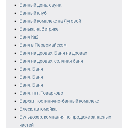
Банный день, сауна
Банный клуб
Банный комплекс на Луговой
Банька на Ветряке
Баня №2
Баня в Первомайском
Баня на дровах, Баня на дровах
Баня на дровах, соляная баня
Баня, Баня
Баня, Баня
Баня, Баня
Баня, пгт. Товарково
Бархат, гостинично-банный комплекс
Блеск, автомойка
Бульдозер, компания по продаже запасных
частей