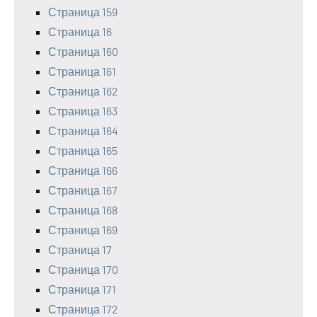
Страница 159
Страница 16
Страница 160
Страница 161
Страница 162
Страница 163
Страница 164
Страница 165
Страница 166
Страница 167
Страница 168
Страница 169
Страница 17
Страница 170
Страница 171
Страница 172