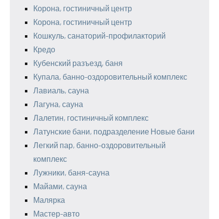
Корона, гостиничный центр
Корона, гостиничный центр
Кошкуль, санаторий-профилакторий
Кредо
Кубенский разъезд, баня
Купала, банно-оздоровительный комплекс
Лавиаль, сауна
Лагуна, сауна
Лалетин, гостиничный комплекс
Латунские бани, подразделение Новые бани
Легкий пар, банно-оздоровительный
комплекс
Лужники, баня-сауна
Майами, сауна
Малярка
Мастер-авто