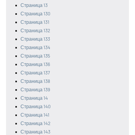
Страница 13
Страница 130
Страница 131
Страница 132
Страница 133
Страница 134
Страница 135
Страница 136
Страница 137
Страница 138
Страница 139
Страница 14
Страница 140
Страница 141
Страница 142
Страница 143