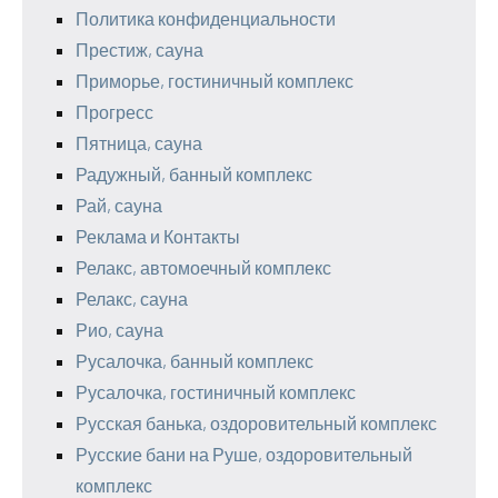
Политика конфиденциальности
Престиж, сауна
Приморье, гостиничный комплекс
Прогресс
Пятница, сауна
Радужный, банный комплекс
Рай, сауна
Реклама и Контакты
Релакс, автомоечный комплекс
Релакс, сауна
Рио, сауна
Русалочка, банный комплекс
Русалочка, гостиничный комплекс
Русская банька, оздоровительный комплекс
Русские бани на Руше, оздоровительный
комплекс