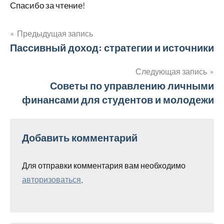
Спасибо за чтение!
Предыдущая запись
Навигация
Пассивный доход: стратегии и источники
по
Следующая запись
Советы по управлению личными
записям
финансами для студентов и молодежи
Добавить комментарий
Для отправки комментария вам необходимо
авторизоваться
.