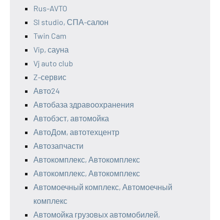
Rus-AVTO
Sl studio, СПА-салон
Twin Cam
Vip, сауна
Vj auto club
Z-сервис
Авто24
Автобаза здравоохранения
Автобэст, автомойка
АвтоДом, автотехцентр
Автозапчасти
Автокомплекс, Автокомплекс
Автокомплекс, Автокомплекс
Автомоечный комплекс, Автомоечный
комплекс
Автомойка грузовых автомобилей,