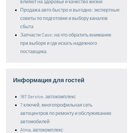
влияют на здоровье и качество жизни
Продажа авто быстро и выгодно: экспертные
советы по подготовке и выбору каналов
сбыта
Запчасти Case: на что обратить внимание
при выборе и где искать надежного
поставщика
Информация для гостей
187 Service, автокомплекс
7 ключей, многопрофильная сеть
автоцентров по ремонту и обслуживанию
автомобилей
Alma, автокомплекс