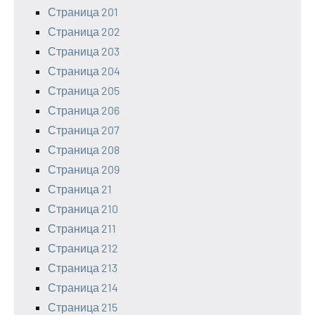
Страница 201
Страница 202
Страница 203
Страница 204
Страница 205
Страница 206
Страница 207
Страница 208
Страница 209
Страница 21
Страница 210
Страница 211
Страница 212
Страница 213
Страница 214
Страница 215