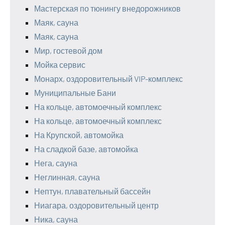
Мастерская по тюнингу внедорожников
Маяк, сауна
Маяк, сауна
Мир, гостевой дом
Мойка сервис
Монарх, оздоровительный VIP-комплекс
Муниципальные Бани
На кольце, автомоечный комплекс
На кольце, автомоечный комплекс
На Крупской, автомойка
На сладкой базе, автомойка
Нега, сауна
Неглинная, сауна
Нептун, плавательный бассейн
Ниагара, оздоровительный центр
Ника, сауна