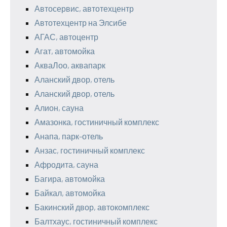
Автосервис, автотехцентр
Автотехцентр на Элсибе
АГАС, автоцентр
Агат, автомойка
АкваЛоо, аквапарк
Аланский двор, отель
Аланский двор, отель
Алион, сауна
Амазонка, гостиничный комплекс
Анапа, парк-отель
Анзас, гостиничный комплекс
Афродита, сауна
Багира, автомойка
Байкал, автомойка
Бакинский двор, автокомплекс
Балтхаус, гостиничный комплекс