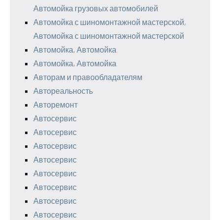
Автомойка грузовых автомобилей
Автомойка с шиномонтажной мастерской,
Автомойка с шиномонтажной мастерской
Автомойка, Автомойка
Автомойка, Автомойка
Авторам и правообладателям
Автореальность
Авторемонт
Автосервис
Автосервис
Автосервис
Автосервис
Автосервис
Автосервис
Автосервис
Автосервис