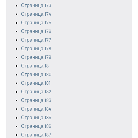
Страница 173
Страница 174
Страница 175
Страница 176
Страница 177
Страница 178
Страница 179
Страница 18
Страница 180
Страница 181
Страница 182
Страница 183
Страница 184
Страница 185
Страница 186
Страница 187