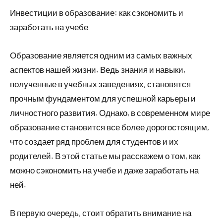
Инвестиции в образование: как сэкономить и
заработать на учебе
Образование является одним из самых важных
аспектов нашей жизни. Ведь знания и навыки,
полученные в учебных заведениях, становятся
прочным фундаментом для успешной карьеры и
личностного развития. Однако, в современном мире
образование становится все более дорогостоящим,
что создает ряд проблем для студентов и их
родителей. В этой статье мы расскажем о том, как
можно сэкономить на учебе и даже заработать на
ней.
В первую очередь, стоит обратить внимание на