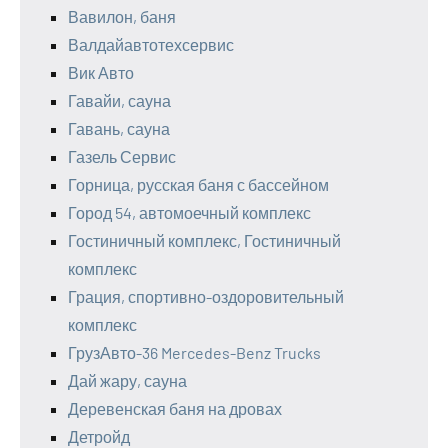
Вавилон, баня
Валдайавтотехсервис
Вик Авто
Гавайи, сауна
Гавань, сауна
Газель Сервис
Горница, русская баня с бассейном
Город 54, автомоечный комплекс
Гостиничный комплекс, Гостиничный
комплекс
Грация, спортивно-оздоровительный
комплекс
ГрузАвто-36 Mercedes-Benz Trucks
Дай жару, сауна
Деревенская баня на дровах
Детройд