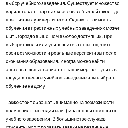
выбор учебного заведения. Существует множество
вариантов, от старших классов в обычной школе до
престижных университетов. Однако, стоимость
обучения в престижных учебных заведениях может
быть гораздо выше, чем в более доступных. При
выборе школы или университета стоит оценить
свои возможности и реальные перспективы после
окончания образования. Иногда можно найти
альтернативные варианты, например, поступить в
государственное учебное заведение или выбрать
обучение на дому.
Также стоит обращать внимание на возможности
получения стипендии или финансовой помощи от
учебного заведения. В большинстве случаев
студенты могут подавать заявки на различные