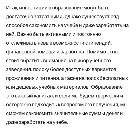
Итак, инвестиции в образование могут быть
достаточно затратными, однако существует ряд
способов сэкономить на учебе и даже заработать на
ней. Важно быть активными и постоянно
отслеживать новые возможности стипендий,
финансовой помощи и заработка. Помимо этого,
стоит обратить внимание на выбор учебного
заведения, поиску более доступных вариантов
проживания и питания, а также на поиск бесплатных
или дешевых учебных материалов. Образование –
это важный капитал, и если мы будем творчески и
осторожно подходить к вопросам его получения, мы
сможем сэкономить значительные суммы денег и
даже заработать на учебе.