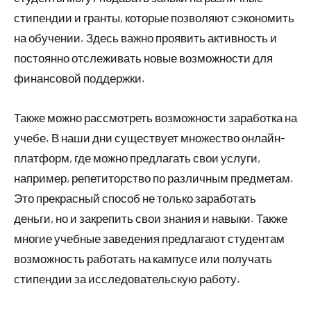
стипендии и гранты, которые позволяют сэкономить
на обучении. Здесь важно проявить активность и
постоянно отслеживать новые возможности для
финансовой поддержки.
Также можно рассмотреть возможности заработка на
учебе. В наши дни существует множество онлайн-
платформ, где можно предлагать свои услуги,
например, репетиторство по различным предметам.
Это прекрасный способ не только заработать
деньги, но и закрепить свои знания и навыки. Также
многие учебные заведения предлагают студентам
возможность работать на кампусе или получать
стипендии за исследовательскую работу.