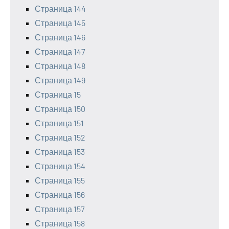
Страница 144
Страница 145
Страница 146
Страница 147
Страница 148
Страница 149
Страница 15
Страница 150
Страница 151
Страница 152
Страница 153
Страница 154
Страница 155
Страница 156
Страница 157
Страница 158