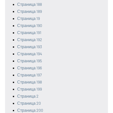
Страница 188
Страница 189
Страница 19
Страница 190
Страница 191
Страница 192
Страница 193
Страница 194
Страница 195
Страница 196
Страница 197
Страница 198
Страница 199
Страница 2
Страница 20
Страница 200