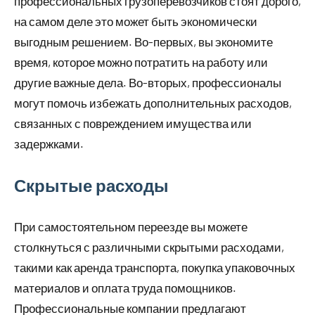
профессиональных грузоперевозчиков стоят дорого,
на самом деле это может быть экономически
выгодным решением. Во-первых, вы экономите
время, которое можно потратить на работу или
другие важные дела. Во-вторых, профессионалы
могут помочь избежать дополнительных расходов,
связанных с повреждением имущества или
задержками.
Скрытые расходы
При самостоятельном переезде вы можете
столкнуться с различными скрытыми расходами,
такими как аренда транспорта, покупка упаковочных
материалов и оплата труда помощников.
Профессиональные компании предлагают