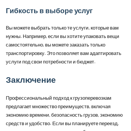
Гибкость в выборе услуг
Вы можете выбрать только те услуги, которые вам
нужны. Например, если вы хотите упаковать вещи
самостоятельно, вы можете заказать только
транспортировку. Это позволяет вам адаптировать
услуги под свои потребности и бюджет.
Заключение
Профессиональный подход к грузоперевозкам
предлагает множество преимуществ, включая
экономию времени, безопасность грузов, экономию
средств и удобство. Если вы планируете переезд,