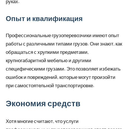
руках.
Опыт и квалификация
Профессиональные грузоперевозчики имеют опыт
работы с различными типами грузов. Они знают, как
обращаться с хрупкими предметами,
крупногабаритной мебелью и другими
специфическими грузами. Это позволяет избежать
ошибок и повреждений, которые могут произойти
при самостоятельной транспортировке.
Экономия средств
Хотя многие считают, что услуги