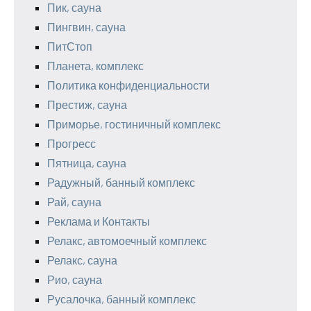
Пик, сауна
Пингвин, сауна
ПитСтоп
Планета, комплекс
Политика конфиденциальности
Престиж, сауна
Приморье, гостиничный комплекс
Прогресс
Пятница, сауна
Радужный, банный комплекс
Рай, сауна
Реклама и Контакты
Релакс, автомоечный комплекс
Релакс, сауна
Рио, сауна
Русалочка, банный комплекс