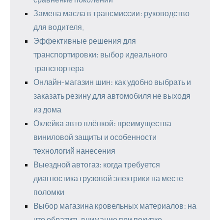
Замена масла в трансмиссии: руководство
для водителя.
Эффективные решения для
транспортировки: выбор идеального
транспортера
Онлайн-магазин шин: как удобно выбрать и
заказать резину для автомобиля не выходя
из дома
Оклейка авто плёнкой: преимущества
виниловой защиты и особенности
технологий нанесения
Выездной автогаз: когда требуется
диагностика грузовой электрики на месте
поломки
Выбор магазина кровельных материалов: на
что обратить внимание при покупке