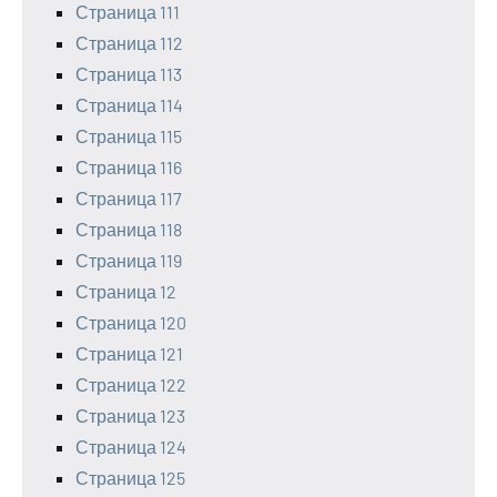
Страница 111
Страница 112
Страница 113
Страница 114
Страница 115
Страница 116
Страница 117
Страница 118
Страница 119
Страница 12
Страница 120
Страница 121
Страница 122
Страница 123
Страница 124
Страница 125