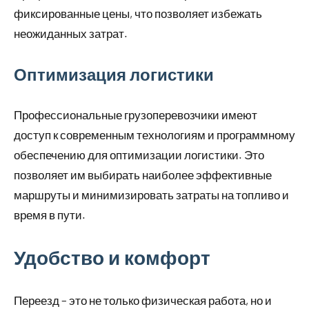
фиксированные цены, что позволяет избежать
неожиданных затрат.
Оптимизация логистики
Профессиональные грузоперевозчики имеют
доступ к современным технологиям и программному
обеспечению для оптимизации логистики. Это
позволяет им выбирать наиболее эффективные
маршруты и минимизировать затраты на топливо и
время в пути.
Удобство и комфорт
Переезд – это не только физическая работа, но и