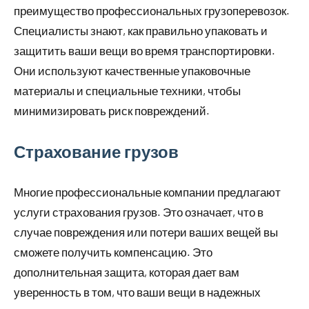
преимущество профессиональных грузоперевозок.
Специалисты знают, как правильно упаковать и
защитить ваши вещи во время транспортировки.
Они используют качественные упаковочные
материалы и специальные техники, чтобы
минимизировать риск повреждений.
Страхование грузов
Многие профессиональные компании предлагают
услуги страхования грузов. Это означает, что в
случае повреждения или потери ваших вещей вы
сможете получить компенсацию. Это
дополнительная защита, которая дает вам
уверенность в том, что ваши вещи в надежных