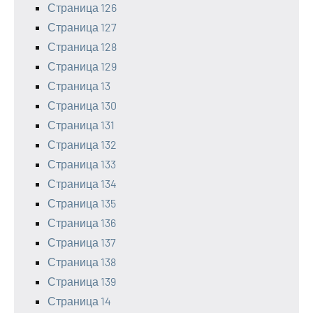
Страница 126
Страница 127
Страница 128
Страница 129
Страница 13
Страница 130
Страница 131
Страница 132
Страница 133
Страница 134
Страница 135
Страница 136
Страница 137
Страница 138
Страница 139
Страница 14