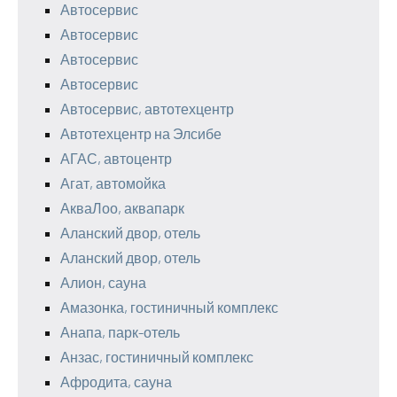
Автосервис
Автосервис
Автосервис
Автосервис
Автосервис, автотехцентр
Автотехцентр на Элсибе
АГАС, автоцентр
Агат, автомойка
АкваЛоо, аквапарк
Аланский двор, отель
Аланский двор, отель
Алион, сауна
Амазонка, гостиничный комплекс
Анапа, парк-отель
Анзас, гостиничный комплекс
Афродита, сауна