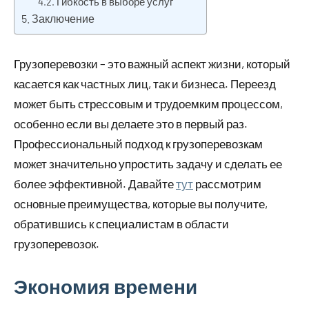
Гибкость в выборе услуг
Заключение
Грузоперевозки – это важный аспект жизни, который
касается как частных лиц, так и бизнеса. Переезд
может быть стрессовым и трудоемким процессом,
особенно если вы делаете это в первый раз.
Профессиональный подход к грузоперевозкам
может значительно упростить задачу и сделать ее
более эффективной. Давайте
тут
рассмотрим
основные преимущества, которые вы получите,
обратившись к специалистам в области
грузоперевозок.
Экономия времени