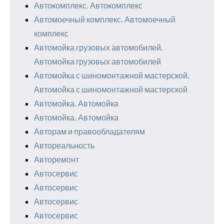
Автокомплекс, Автокомплекс
Автомоечный комплекс, Автомоечный
комплекс
Автомойка грузовых автомобилей,
Автомойка грузовых автомобилей
Автомойка с шиномонтажной мастерской,
Автомойка с шиномонтажной мастерской
Автомойка, Автомойка
Автомойка, Автомойка
Авторам и правообладателям
Автореальность
Авторемонт
Автосервис
Автосервис
Автосервис
Автосервис