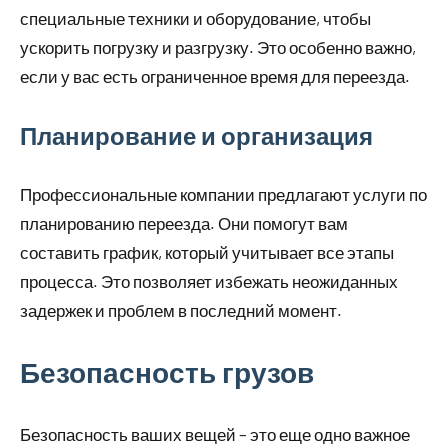
специальные техники и оборудование, чтобы
ускорить погрузку и разгрузку. Это особенно важно,
если у вас есть ограниченное время для переезда.
Планирование и организация
Профессиональные компании предлагают услуги по
планированию переезда. Они помогут вам
составить график, который учитывает все этапы
процесса. Это позволяет избежать неожиданных
задержек и проблем в последний момент.
Безопасность грузов
Безопасность ваших вещей – это еще одно важное