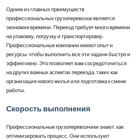
Одним из главных преимуществ
профессиональных грузоперевозок является
экономия времени. Переезд требует много времени
на упаковку, погрузку и транспортировку.
Профессиональные компании имеют опыт и
ресурсы, чтобы выполнить все эти задачи быстро и
эффективно. Это позволяет вам сосредоточиться
на других важных аспектах переезда, таких как
организация нового жилья или подготовка к смене
работы.
Скорость выполнения
Профессиональные грузоперевозчики знают, как
оптимизировать процесс. Они используют