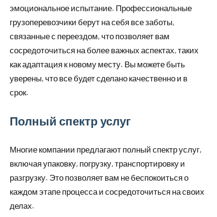
эмоциональное испытание. Профессиональные
грузоперевозчики берут на себя все заботы,
связанные с переездом, что позволяет вам
сосредоточиться на более важных аспектах, таких
как адаптация к новому месту. Вы можете быть
уверены, что все будет сделано качественно и в
срок.
Полный спектр услуг
Многие компании предлагают полный спектр услуг,
включая упаковку, погрузку, транспортировку и
разгрузку. Это позволяет вам не беспокоиться о
каждом этапе процесса и сосредоточиться на своих
делах.