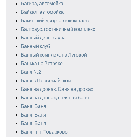
Багира, автомойка
Байкал, автомойка
Бакинский двор, автокомплекс
Балтхаус, гостиничный комплекс
Банный день, сауна
Банный клуб
Банный комплекс на Луговой
Банька на Ветряке
Баня №2
Баня в Первомайском
Баня на дровах, Баня на дровах
Баня на дровах, соляная баня
Баня, Баня
Баня, Баня
Баня, Баня
Баня, пгт. Товарково