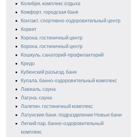
Колибри, комплекс отдыха
Комфорт, городская баня
Контакт, спортивно-оздоровительный центр
Корвет
Корона, гостиничный центр
Корона, гостиничный центр
Кошкуль, санаторий-профилакторий
Кредо
Кубенский разъезд, баня
Купала, банно-оздоровительный комплекс
Лавиаль, сауна
Лагуна, сауна
Лалетин, гостиничный комплекс
Латунские бани, подразделение Новые бани
Легкий пар, банно-оздоровительный
комплекс