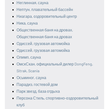
Неглинная, сауна
Нептун, плавательный бассейн
Ниагара, оздоровительный центр
Ника, сауна
Общественная баня на дровах,
Общественная баня на дровах
Одиссей, грузовая автомойка
Одиссей, грузовая автомойка
Олимп, сауна
ОмскСкан, официальный дилер DongFeng,
Sitrak, Scania
Осьминог, сауна
Парадиз, гостевой дом
Парк звезд, база отдыха
Персона Стиль, спортивно-оздоровительный
клуб