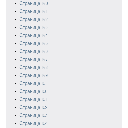
Страница 140
Страница 141
Страница 142
Страница 143
Страница 144
Страница 145
Страница 146
Страница 147
Страница 148
Страница 149
Страница 15
Страница 150
Страница 151
Страница 152
Страница 153
Страница 154