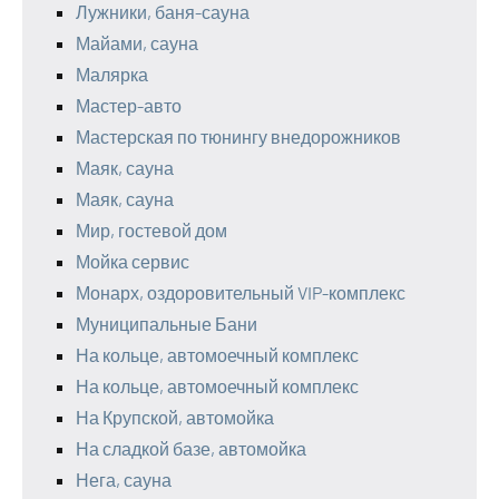
Лужники, баня-сауна
Майами, сауна
Малярка
Мастер-авто
Мастерская по тюнингу внедорожников
Маяк, сауна
Маяк, сауна
Мир, гостевой дом
Мойка сервис
Монарх, оздоровительный VIP-комплекс
Муниципальные Бани
На кольце, автомоечный комплекс
На кольце, автомоечный комплекс
На Крупской, автомойка
На сладкой базе, автомойка
Нега, сауна