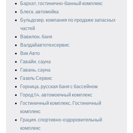
Бархат, гостинично-банный комплекс
Блеск, автомойка
Бульдозер, компания по продаже запасных
частей
Вавилон, баня
Валдайавтотехсервис
Вик Авто
Гавайи, сауна
Гавань, сауна
Газель Сервис
Горница, русская баня с бассейном
Город 54, автомоечный комплекс
Гостиничный комплекс, Гостиничный
комплекс
Грация, спортивно-оздоровительный
комплекс