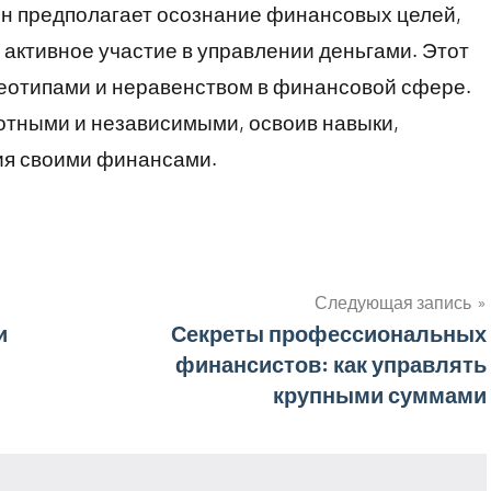
Он предполагает осознание финансовых целей,
активное участие в управлении деньгами. Этот
реотипами и неравенством в финансовой сфере.
тными и независимыми, освоив навыки,
ия своими финансами.
Следующая запись
и
Секреты профессиональных
финансистов: как управлять
крупными суммами