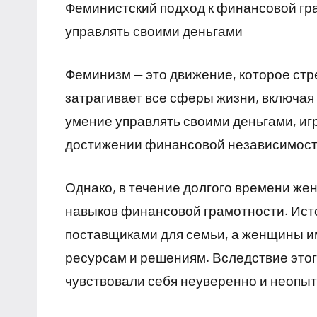
Феминистский подход к финансовой гр
управлять своими деньгами
Феминизм — это движение, которое стр
затрагивает все сферы жизни, включая
умение управлять своими деньгами, иг
достижении финансовой независимост
Однако, в течение долгого времени ж
навыков финансовой грамотности. Ист
поставщиками для семьи, а женщины и
ресурсам и решениям. Вследствие это
чувствовали себя неуверенно и неопыт