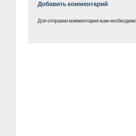
Добавить комментарий
Для отправки комментария вам необходим