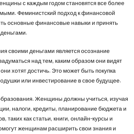
женщины с каждым годом становятся все более
мыми. Феминистский подход к финансовой
ть основные финансовые навыки и принять
 деньгами.
ия своими деньгами является осознание
думаться над тем, каким образом они видят
они хотят достичь. Это может быть покупка
одушки или инвестирование в свое будущее.
образования. Женщины должны учиться, изучая
ии, налоги, кредиты, планирование бюджета и
, таких как статьи, книги, онлайн-курсы и
помогут женщинам расширить свои знания и