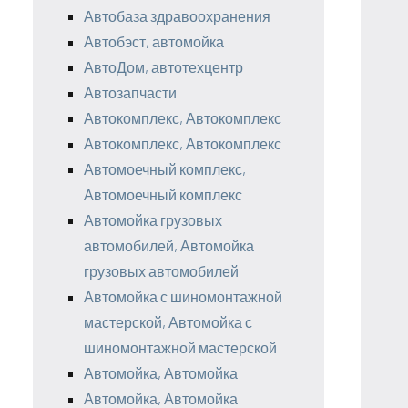
Автобаза здравоохранения
Автобэст, автомойка
АвтоДом, автотехцентр
Автозапчасти
Автокомплекс, Автокомплекс
Автокомплекс, Автокомплекс
Автомоечный комплекс,
Автомоечный комплекс
Автомойка грузовых
автомобилей, Автомойка
грузовых автомобилей
Автомойка с шиномонтажной
мастерской, Автомойка с
шиномонтажной мастерской
Автомойка, Автомойка
Автомойка, Автомойка