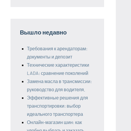
Вышло недавно
Требования к арендаторам:
документы и депозит
Технические характеристики
LADA: сравнение поколений
Замена масла в трансмиссии:
руководство для водителя.
Эффективные решения для
транспортировки: выбор
идеального транспортера
Онлайн-магазин шин: как
удобно выбрать и заказать