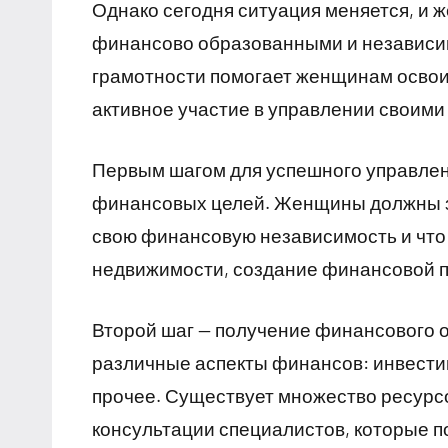
Однако сегодня ситуация меняется, и 
финансово образованными и независи
грамотности помогает женщинам освои
активное участие в управлении своими
Первым шагом для успешного управлен
финансовых целей. Женщины должны за
свою финансовую независимость и что 
недвижимости, создание финансовой п
Второй шаг — получение финансового 
различные аспекты финансов: инвестиц
прочее. Существует множество ресурсов
консультации специалистов, которые 