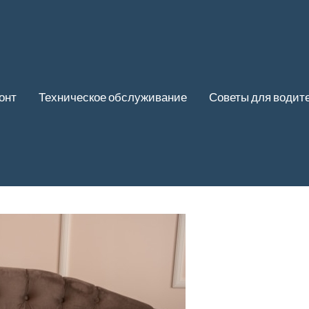
онт
Техническое обслуживание
Советы для водит