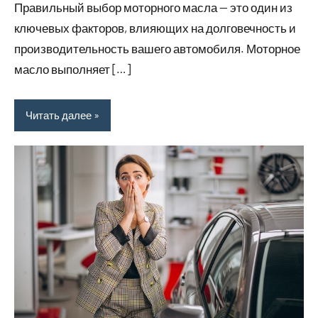
Правильный выбор моторного масла — это один из
ключевых факторов, влияющих на долговечность и
производительность вашего автомобиля. Моторное
масло выполняет […]
Читать далее