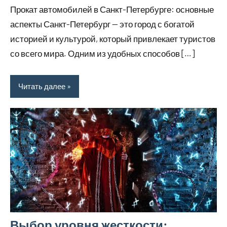
Прокат автомобилей в Санкт-Петербурге: основные
аспекты Санкт-Петербург — это город с богатой
историей и культурой, который привлекает туристов
со всего мира. Одним из удобных способов […]
Читать далее
Выбор уровня жесткости: