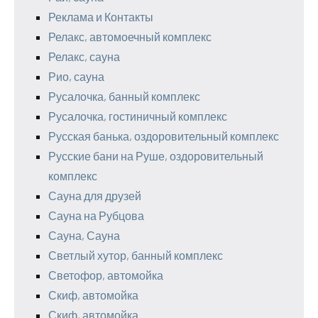
Реклама и Контакты
Релакс, автомоечный комплекс
Релакс, сауна
Рио, сауна
Русалочка, банный комплекс
Русалочка, гостиничный комплекс
Русская банька, оздоровительный комплекс
Русские бани на Руше, оздоровительный
комплекс
Сауна для друзей
Сауна на Рубцова
Сауна, Сауна
Светлый хутор, банный комплекс
Светофор, автомойка
Скиф, автомойка
Скиф, автомойка