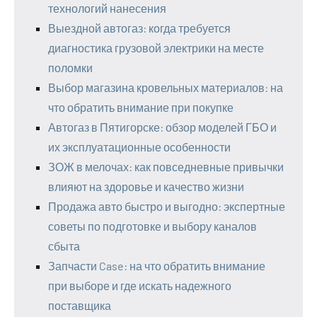
технологий нанесения
Выездной автогаз: когда требуется
диагностика грузовой электрики на месте
поломки
Выбор магазина кровельных материалов: на
что обратить внимание при покупке
Автогаз в Пятигорске: обзор моделей ГБО и
их эксплуатационные особенности
ЗОЖ в мелочах: как повседневные привычки
влияют на здоровье и качество жизни
Продажа авто быстро и выгодно: экспертные
советы по подготовке и выбору каналов
сбыта
Запчасти Case: на что обратить внимание
при выборе и где искать надежного
поставщика