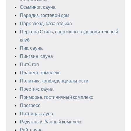
Осьминог, сауна
Парадиз, гостевой дом
Парк звезд, база отдыха
Персона Стиль, спортивно-оздоровительный
клуб
Пик, сауна
Пингвин, сауна
ПитСтоп
Планета, комплекс
Политика конфиденциальности
Престиж, сауна
Приморье, гостиничный комплекс
Прогресс
Пятница, сауна
Радужный, банный комплекс
Рай, сауна