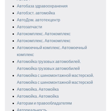
Автобаза здравоохранения
Автобэст, автомойка
АвтоДом, автотехцентр
Автозапчасти
Автокомплекс, Автокомплекс
Автокомплекс, Автокомплекс
Автомоечный комплекс, Автомоечный
комплекс
Автомойка грузовых автомобилей,
Автомойка грузовых автомобилей
Автомойка с шиномонтажной мастерской,
Автомойка с шиномонтажной мастерской
Автомойка, Автомойка
Автомойка, Автомойка
Авторам и правообладателям
Автореальность