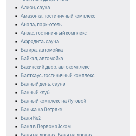
Алион, сауна
Амазонка, гостиничный комплекс
Анапа, парк-отель
Анзас, гостиничный комплекс
Афродита, сауна
Багира, автомойка
Байкал, автомойка
Бакинский двор, автокомплекс
Балтхаус, гостиничный комплекс
Банный день, сауна
Банный клуб
Банный комплекс на Луговой
Банька на Ветряке
Баня №2
Баня в Первомайском
Баня на дровах, Баня на дровах