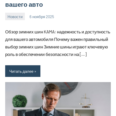
вашего авто
Новости
6 ноября 2025
Avtor
Нет
комментариев
Обзор зимних шин KAMA: надежность и доступность
для вашего автомобиля Почему важен правильный
выбор зимних шин Зимние шины играют ключевую
роль в обеспечении безопасности на […]
Читать далее