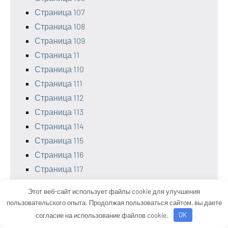
Страница 107
Страница 108
Страница 109
Страница 11
Страница 110
Страница 111
Страница 112
Страница 113
Страница 114
Страница 115
Страница 116
Страница 117
Страница 118
Этот веб-сайт использует файлы cookie для улучшения
Страница 119
пользовательского опыта. Продолжая пользоваться сайтом, вы даете
Страница 12
согласие на использование файлов cookie.
OK
Страница 120