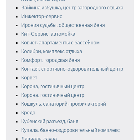
Зайкина избушка, центр загородного отдыха
Инжектор-сервис
Ирония судьбы, общественная баня
Кит-Сервис, автомойка
Ковчег, апартаменты с бассейном
Колибри, комплекс отдыха
Комфорт, городская баня
Контакт, спортивно-оздоровительный центр
Корвет
Корона, гостиничный центр
Корона, гостиничный центр
Кошкуль, санаторий-профилакторий
Кредо
Кубенский разъезд, баня
Купала, банно-оздоровительный комплекс
Лавиаль, сауна