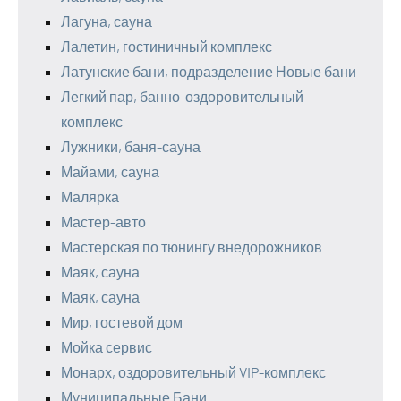
Лагуна, сауна
Лалетин, гостиничный комплекс
Латунские бани, подразделение Новые бани
Легкий пар, банно-оздоровительный
комплекс
Лужники, баня-сауна
Майами, сауна
Малярка
Мастер-авто
Мастерская по тюнингу внедорожников
Маяк, сауна
Маяк, сауна
Мир, гостевой дом
Мойка сервис
Монарх, оздоровительный VIP-комплекс
Муниципальные Бани