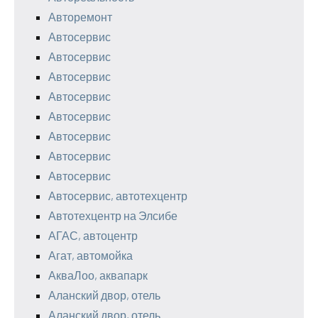
Авторемонт
Автосервис
Автосервис
Автосервис
Автосервис
Автосервис
Автосервис
Автосервис
Автосервис
Автосервис, автотехцентр
Автотехцентр на Элсибе
АГАС, автоцентр
Агат, автомойка
АкваЛоо, аквапарк
Аланский двор, отель
Аланский двор, отель