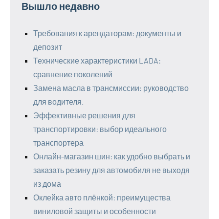
Вышло недавно
Требования к арендаторам: документы и
депозит
Технические характеристики LADA:
сравнение поколений
Замена масла в трансмиссии: руководство
для водителя.
Эффективные решения для
транспортировки: выбор идеального
транспортера
Онлайн-магазин шин: как удобно выбрать и
заказать резину для автомобиля не выходя
из дома
Оклейка авто плёнкой: преимущества
виниловой защиты и особенности