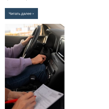
Читать далее