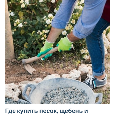
Где купить песок, щебень и