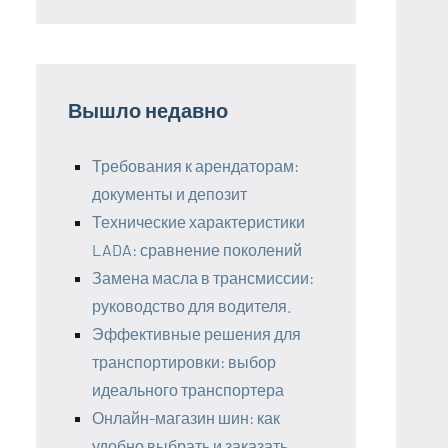
Вышло недавно
Требования к арендаторам:
документы и депозит
Технические характеристики
LADA: сравнение поколений
Замена масла в трансмиссии:
руководство для водителя.
Эффективные решения для
транспортировки: выбор
идеального транспортера
Онлайн-магазин шин: как
удобно выбрать и заказать