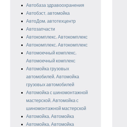
Автобаза здравоохранения
Автобэст, автомойка
АвтоДом, автотехцентр
Автозапчасти
Автокомплекс, Автокомплекс
Автокомплекс, Автокомплекс
Автомоечный комплекс,
Автомоечный комплекс
Автомойка грузовых
автомобилей, Автомойка
грузовых автомобилей
Автомойка с шиномонтажной
мастерской, Автомойка с
шиномонтажной мастерской
Автомойка, Автомойка
Автомойка, Автомойка