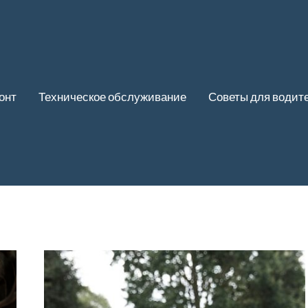
онт
Техническое обслуживание
Советы для водит