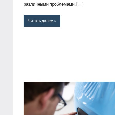
различными проблемами, […]
Читать далее