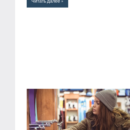
Читать далее