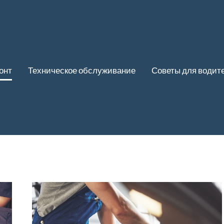
онт
Техническое обслуживание
Советы для водит