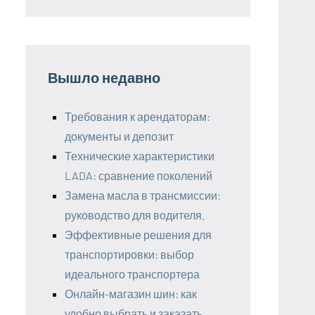
Вышло недавно
Требования к арендаторам:
документы и депозит
Технические характеристики
LADA: сравнение поколений
Замена масла в трансмиссии:
руководство для водителя.
Эффективные решения для
транспортировки: выбор
идеального транспортера
Онлайн-магазин шин: как
удобно выбрать и заказать