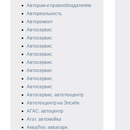
Авторам и правообладателям
Автореальность
Авторемонт
Автосервис
Автосервис
Автосервис
Автосервис
Автосервис
Автосервис
Автосервис
Автосервис
Автосервис, автотехцентр
Автотехцентр на Элсибе
АГАС, автоцентр
Агат, автомойка
АкваЛоо, аквапарк