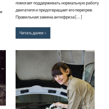
помогает поддерживать нормальную работу
двигателя и предотвращает его перегрев.
ги
Правильная замена антифриза […]
Читать далее