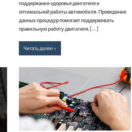
поддержания здоровья двигателя и
оптимальной работы автомобиля. Проведение
данных процедур помогает поддерживать
правильную работу двигателя, […]
Читать далее