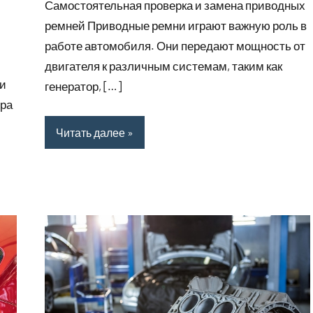
Самостоятельная проверка и замена приводных
ремней Приводные ремни играют важную роль в
работе автомобиля. Они передают мощность от
двигателя к различным системам, таким как
 и
генератор, […]
ура
Читать далее