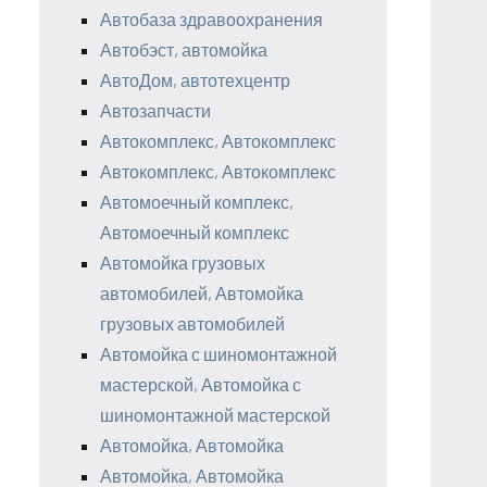
Автобаза здравоохранения
Автобэст, автомойка
АвтоДом, автотехцентр
Автозапчасти
Автокомплекс, Автокомплекс
Автокомплекс, Автокомплекс
Автомоечный комплекс,
Автомоечный комплекс
Автомойка грузовых
автомобилей, Автомойка
грузовых автомобилей
Автомойка с шиномонтажной
мастерской, Автомойка с
шиномонтажной мастерской
Автомойка, Автомойка
Автомойка, Автомойка