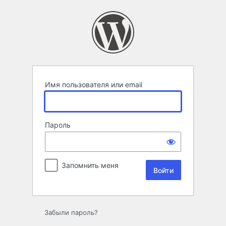
Войти
Имя пользователя или email
Пароль
Запомнить меня
Забыли пароль?