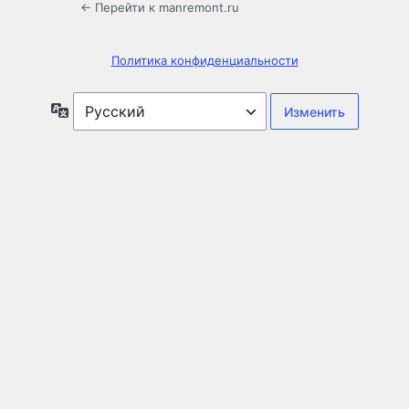
← Перейти к manremont.ru
Политика конфиденциальности
Язык