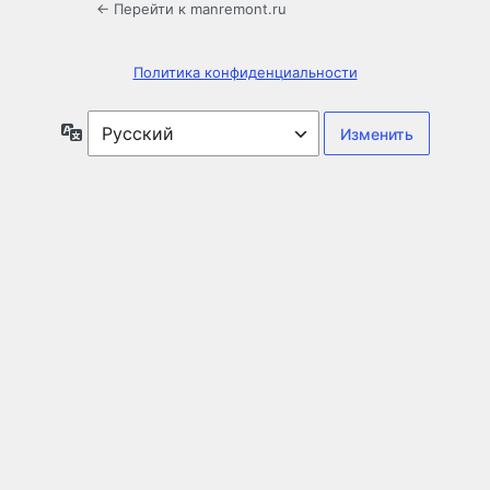
← Перейти к manremont.ru
Политика конфиденциальности
Язык