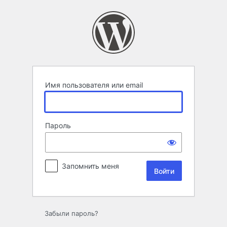
Войти
Имя пользователя или email
Пароль
Запомнить меня
Забыли пароль?