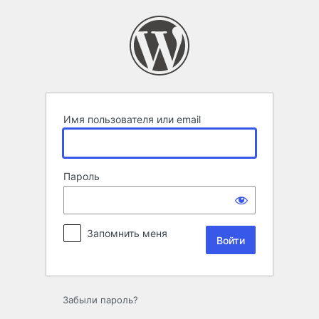
Войти
Имя пользователя или email
Пароль
Запомнить меня
Забыли пароль?