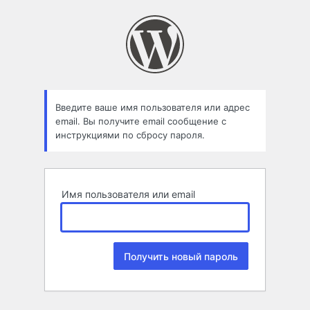
Забыли
пароль
Введите ваше имя пользователя или адрес
email. Вы получите email сообщение с
инструкциями по сбросу пароля.
Имя пользователя или email