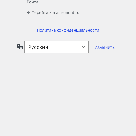
Войти
← Перейти к manremont.ru
Политика конфиденциальности
Язык